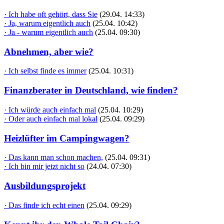
· Ich habe oft gehört, dass Sie
(29.04. 14:33)
· Ja, warum eigentlich auch
(25.04. 10:42)
· Ja - warum eigentlich auch
(25.04. 09:30)
Abnehmen, aber wie?
· Ich selbst finde es immer
(25.04. 10:31)
Finanzberater in Deutschland, wie finden?
· Ich würde auch einfach mal
(25.04. 10:29)
· Oder auch einfach mal lokal
(25.04. 09:29)
Heizlüfter im Campingwagen?
· Das kann man schon machen,
(25.04. 09:31)
· Ich bin mir jetzt nicht so
(24.04. 07:30)
Ausbildungsprojekt
· Das finde ich echt einen
(25.04. 09:29)