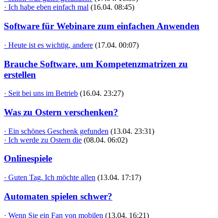
· Ich habe eben einfach mal
(16.04. 08:45)
Software für Webinare zum einfachen Anwenden
· Heute ist es wichtig, andere
(17.04. 00:07)
Brauche Software, um Kompetenzmatrizen zu
erstellen
· Seit bei uns im Betrieb
(16.04. 23:27)
Was zu Ostern verschenken?
· Ein schönes Geschenk gefunden
(13.04. 23:31)
· Ich werde zu Ostern die
(08.04. 06:02)
Onlinespiele
· Guten Tag. Ich möchte allen
(13.04. 17:17)
Automaten spielen schwer?
· Wenn Sie ein Fan von mobilen
(13.04. 16:21)