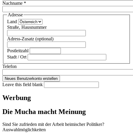
Nachname
*
Adresse
Land
Straße, Hausnummer
Adress-Zusatz (optional)
Postleitzahl
Stadt / Ort
Telefon
Leave this field blank
Werbung
Die Mucha macht Meinung
Sind Sie zufrieden mit der Arbeit heimischer Politiker?
Auswahlmöglichkeiten