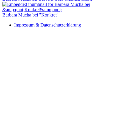
Barbara Mucha bei "Konkret"
Impressum & Datenschutzerklärung