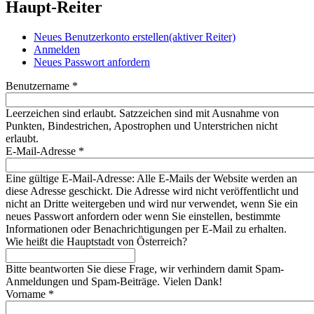
Haupt-Reiter
Neues Benutzerkonto erstellen
(aktiver Reiter)
Anmelden
Neues Passwort anfordern
Benutzername
*
Leerzeichen sind erlaubt. Satzzeichen sind mit Ausnahme von
Punkten, Bindestrichen, Apostrophen und Unterstrichen nicht
erlaubt.
E-Mail-Adresse
*
Eine gültige E-Mail-Adresse: Alle E-Mails der Website werden an
diese Adresse geschickt. Die Adresse wird nicht veröffentlicht und
nicht an Dritte weitergeben und wird nur verwendet, wenn Sie ein
neues Passwort anfordern oder wenn Sie einstellen, bestimmte
Informationen oder Benachrichtigungen per E-Mail zu erhalten.
Wie heißt die Hauptstadt von Österreich?
Bitte beantworten Sie diese Frage, wir verhindern damit Spam-
Anmeldungen und Spam-Beiträge. Vielen Dank!
Vorname
*