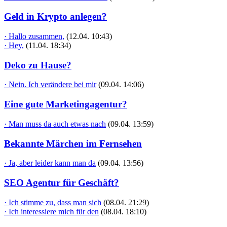
Geld in Krypto anlegen?
· Hallo zusammen,
(12.04. 10:43)
· Hey,
(11.04. 18:34)
Deko zu Hause?
· Nein. Ich verändere bei mir
(09.04. 14:06)
Eine gute Marketingagentur?
· Man muss da auch etwas nach
(09.04. 13:59)
Bekannte Märchen im Fernsehen
· Ja, aber leider kann man da
(09.04. 13:56)
SEO Agentur für Geschäft?
· Ich stimme zu, dass man sich
(08.04. 21:29)
· Ich interessiere mich für den
(08.04. 18:10)