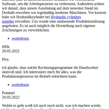
Software, um die Arbeitsprozesse zu verbessern. Außerdem achten
wir darauf, dass unsere Ausrüstung auf dem neuesten Stand ist.
Deshalb erwerben wir regelmäßig moderne Maschinen. Vor kurzem
habe wir Hydraulikzylinder bei
Hydraulic cylinders
supplier
erworben. Uns wurde eine umfassende Produktionslösung
angeboten. Es ist auch möglich die Herstellung nach eigenen
Zeichnungen zu verwirklichen.
weiterlesen
fiffik
29.05.2022
Hey,
ich glaube, dass solche Rechnungsprogramme für Handwerker
sinnvoll sind. Ich interessiere mich für alles, was die
Produktionsprozesse im Betrieb erleichtern kann.
weiterlesen
Pommel
20.05.2022
Wohin es geht weiß ich auch noch nicht. was ich machen werde,