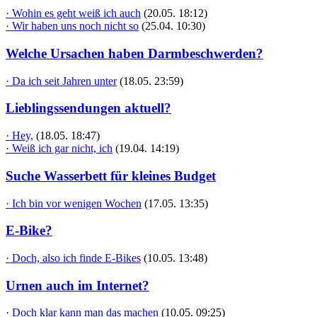
· Wohin es geht weiß ich auch
(20.05. 18:12)
· Wir haben uns noch nicht so
(25.04. 10:30)
Welche Ursachen haben Darmbeschwerden?
· Da ich seit Jahren unter
(18.05. 23:59)
Lieblingssendungen aktuell?
· Hey,
(18.05. 18:47)
· Weiß ich gar nicht, ich
(19.04. 14:19)
Suche Wasserbett für kleines Budget
· Ich bin vor wenigen Wochen
(17.05. 13:35)
E-Bike?
· Doch, also ich finde E-Bikes
(10.05. 13:48)
Urnen auch im Internet?
· Doch klar kann man das machen
(10.05. 09:25)