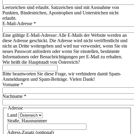
Leerzeichen sind erlaubt. Satzzeichen sind mit Ausnahme von
Punkten, Bindestrichen, Apostrophen und Unterstrichen nicht
erlaubt.
E-Mail-Adresse
*
Eine gültige E-Mail-Adresse: Alle E-Mails der Website werden an
diese Adresse geschickt. Die Adresse wird nicht veröffentlicht und
nicht an Dritte weitergeben und wird nur verwendet, wenn Sie ein
neues Passwort anfordern oder wenn Sie einstellen, bestimmte
Informationen oder Benachrichtigungen per E-Mail zu erhalten.
Wie heißt die Hauptstadt von Österreich?
Bitte beantworten Sie diese Frage, wir verhindern damit Spam-
Anmeldungen und Spam-Beiträge. Vielen Dank!
Vorname
*
Nachname
*
Adresse
Land
Straße, Hausnummer
Adress-Zusatz (optional)