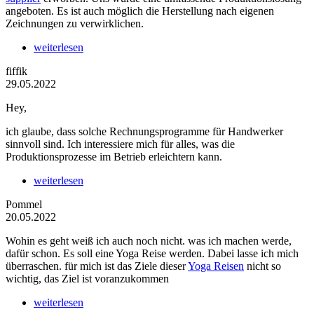
angeboten. Es ist auch möglich die Herstellung nach eigenen
Zeichnungen zu verwirklichen.
weiterlesen
fiffik
29.05.2022
Hey,
ich glaube, dass solche Rechnungsprogramme für Handwerker
sinnvoll sind. Ich interessiere mich für alles, was die
Produktionsprozesse im Betrieb erleichtern kann.
weiterlesen
Pommel
20.05.2022
Wohin es geht weiß ich auch noch nicht. was ich machen werde,
dafür schon. Es soll eine Yoga Reise werden. Dabei lasse ich mich
überraschen. für mich ist das Ziele dieser
Yoga Reisen
nicht so
wichtig, das Ziel ist voranzukommen
weiterlesen