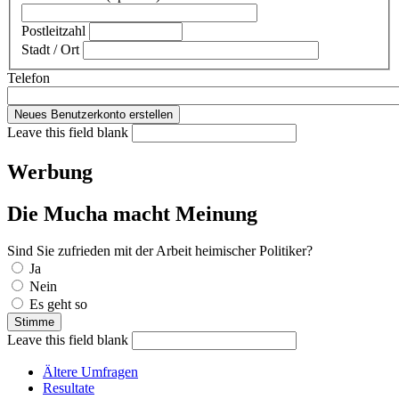
Postleitzahl
Stadt / Ort
Telefon
Leave this field blank
Werbung
Die Mucha macht Meinung
Sind Sie zufrieden mit der Arbeit heimischer Politiker?
Auswahlmöglichkeiten
Ja
Nein
Es geht so
Leave this field blank
Ältere Umfragen
Resultate