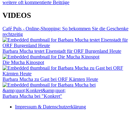
weitere oft kommentierte Beiträge
VIDEOS
Café Puls - Online-Shopping: So bekommen Sie die Geschenke
rechtzeitig
Barbara Mucha testet Eisenstadt für ORF Burgenland Heute
Die Mucha Kinospot
Barbara Mucha zu Gast bei ORF Kärnten Heute
Barbara Mucha bei "Konkret"
Impressum & Datenschutzerklärung