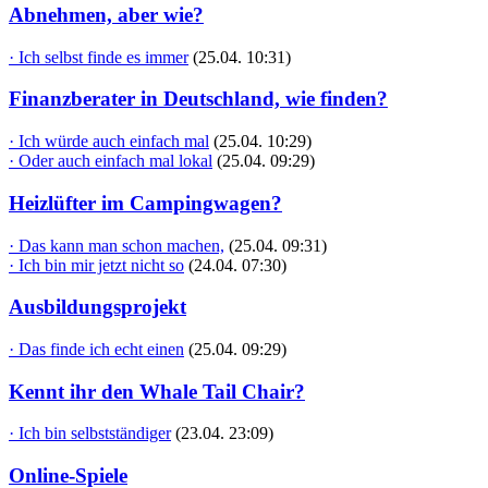
Abnehmen, aber wie?
· Ich selbst finde es immer
(25.04. 10:31)
Finanzberater in Deutschland, wie finden?
· Ich würde auch einfach mal
(25.04. 10:29)
· Oder auch einfach mal lokal
(25.04. 09:29)
Heizlüfter im Campingwagen?
· Das kann man schon machen,
(25.04. 09:31)
· Ich bin mir jetzt nicht so
(24.04. 07:30)
Ausbildungsprojekt
· Das finde ich echt einen
(25.04. 09:29)
Kennt ihr den Whale Tail Chair?
· Ich bin selbstständiger
(23.04. 23:09)
Online-Spiele