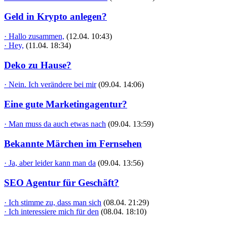
Geld in Krypto anlegen?
· Hallo zusammen,
(12.04. 10:43)
· Hey,
(11.04. 18:34)
Deko zu Hause?
· Nein. Ich verändere bei mir
(09.04. 14:06)
Eine gute Marketingagentur?
· Man muss da auch etwas nach
(09.04. 13:59)
Bekannte Märchen im Fernsehen
· Ja, aber leider kann man da
(09.04. 13:56)
SEO Agentur für Geschäft?
· Ich stimme zu, dass man sich
(08.04. 21:29)
· Ich interessiere mich für den
(08.04. 18:10)