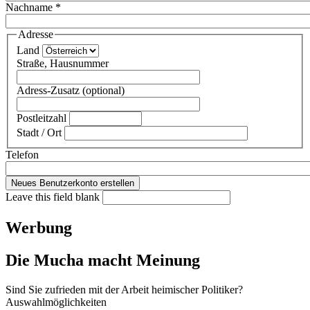
Nachname
*
Adresse
Land
Straße, Hausnummer
Adress-Zusatz (optional)
Postleitzahl
Stadt / Ort
Telefon
Leave this field blank
Werbung
Die Mucha macht Meinung
Sind Sie zufrieden mit der Arbeit heimischer Politiker?
Auswahlmöglichkeiten