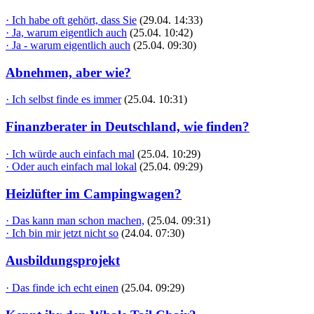
· Ich habe oft gehört, dass Sie
(29.04. 14:33)
· Ja, warum eigentlich auch
(25.04. 10:42)
· Ja - warum eigentlich auch
(25.04. 09:30)
Abnehmen, aber wie?
· Ich selbst finde es immer
(25.04. 10:31)
Finanzberater in Deutschland, wie finden?
· Ich würde auch einfach mal
(25.04. 10:29)
· Oder auch einfach mal lokal
(25.04. 09:29)
Heizlüfter im Campingwagen?
· Das kann man schon machen,
(25.04. 09:31)
· Ich bin mir jetzt nicht so
(24.04. 07:30)
Ausbildungsprojekt
· Das finde ich echt einen
(25.04. 09:29)