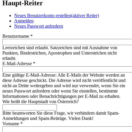
Haupt-Reiter
Neues Benutzerkonto erstellen
(aktiver Reiter)
Anmelden
Neues Passwort anfordern
Benutzername
*
Leerzeichen sind erlaubt. Satzzeichen sind mit Ausnahme von
Punkten, Bindestrichen, Apostrophen und Unterstrichen nicht
erlaubt.
E-Mail-Adresse
*
Eine gültige E-Mail-Adresse: Alle E-Mails der Website werden an
diese Adresse geschickt. Die Adresse wird nicht veröffentlicht und
nicht an Dritte weitergeben und wird nur verwendet, wenn Sie ein
neues Passwort anfordern oder wenn Sie einstellen, bestimmte
Informationen oder Benachrichtigungen per E-Mail zu erhalten.
Wie heißt die Hauptstadt von Österreich?
Bitte beantworten Sie diese Frage, wir verhindern damit Spam-
Anmeldungen und Spam-Beiträge. Vielen Dank!
Vorname
*