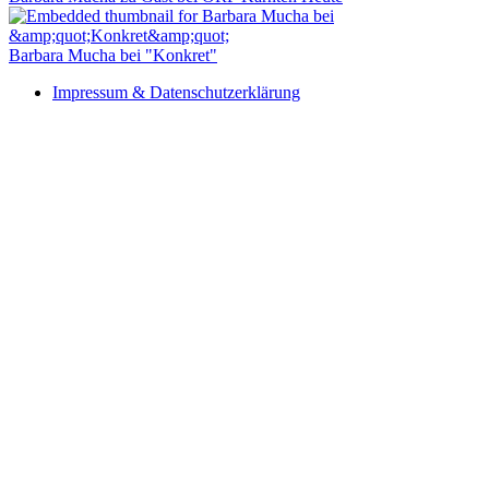
Barbara Mucha bei "Konkret"
Impressum & Datenschutzerklärung