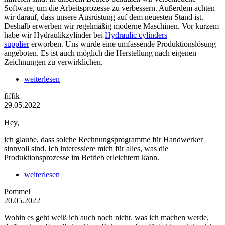
Software, um die Arbeitsprozesse zu verbessern. Außerdem achten
wir darauf, dass unsere Ausrüstung auf dem neuesten Stand ist.
Deshalb erwerben wir regelmäßig moderne Maschinen. Vor kurzem
habe wir Hydraulikzylinder bei
Hydraulic cylinders
supplier
erworben. Uns wurde eine umfassende Produktionslösung
angeboten. Es ist auch möglich die Herstellung nach eigenen
Zeichnungen zu verwirklichen.
weiterlesen
fiffik
29.05.2022
Hey,
ich glaube, dass solche Rechnungsprogramme für Handwerker
sinnvoll sind. Ich interessiere mich für alles, was die
Produktionsprozesse im Betrieb erleichtern kann.
weiterlesen
Pommel
20.05.2022
Wohin es geht weiß ich auch noch nicht. was ich machen werde,