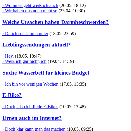
· Wohin es geht weiß ich auch
(20.05. 18:12)
· Wir haben uns noch nicht so
(25.04. 10:30)
Welche Ursachen haben Darmbeschwerden?
· Da ich seit Jahren unter
(18.05. 23:59)
Lieblingssendungen aktuell?
· Hey,
(18.05. 18:47)
· Weiß ich gar nicht, ich
(19.04. 14:19)
Suche Wasserbett für kleines Budget
· Ich bin vor wenigen Wochen
(17.05. 13:35)
E-Bike?
· Doch, also ich finde E-Bikes
(10.05. 13:48)
Urnen auch im Internet?
· Doch klar kann man das machen
(10.05. 09:25)