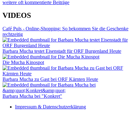
weitere oft kommentierte Beiträge
VIDEOS
Café Puls - Online-Shopping: So bekommen Sie die Geschenke
rechtzeitig
Barbara Mucha testet Eisenstadt für ORF Burgenland Heute
Die Mucha Kinospot
Barbara Mucha zu Gast bei ORF Kärnten Heute
Barbara Mucha bei "Konkret"
Impressum & Datenschutzerklärung