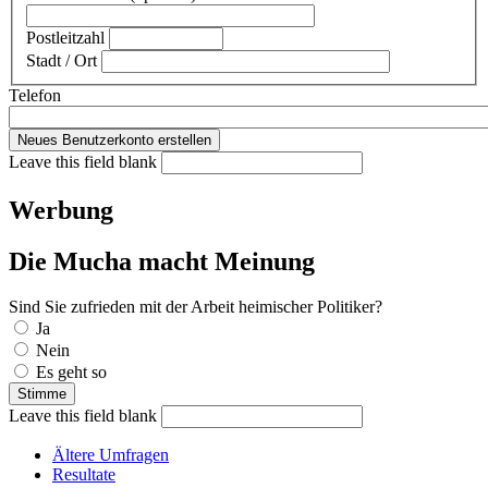
Postleitzahl
Stadt / Ort
Telefon
Leave this field blank
Werbung
Die Mucha macht Meinung
Sind Sie zufrieden mit der Arbeit heimischer Politiker?
Auswahlmöglichkeiten
Ja
Nein
Es geht so
Leave this field blank
Ältere Umfragen
Resultate