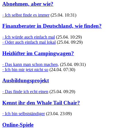
Abnehmen, aber wie?
· Ich selbst finde es immer
(25.04. 10:31)
Finanzberater in Deutschland, wie finden?
· Ich würde auch einfach mal
(25.04. 10:29)
· Oder auch einfach mal lokal
(25.04. 09:29)
Heizlüfter im Campingwagen?
· Das kann man schon machen,
(25.04. 09:31)
· Ich bin mir jetzt nicht so
(24.04. 07:30)
Ausbildungsprojekt
· Das finde ich echt einen
(25.04. 09:29)
Kennt ihr den Whale Tail Chair?
· Ich bin selbstständiger
(23.04. 23:09)
Online-Spiele