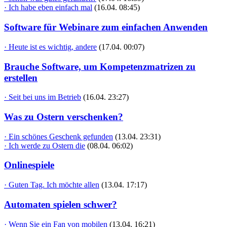
· Ich habe eben einfach mal
(16.04. 08:45)
Software für Webinare zum einfachen Anwenden
· Heute ist es wichtig, andere
(17.04. 00:07)
Brauche Software, um Kompetenzmatrizen zu
erstellen
· Seit bei uns im Betrieb
(16.04. 23:27)
Was zu Ostern verschenken?
· Ein schönes Geschenk gefunden
(13.04. 23:31)
· Ich werde zu Ostern die
(08.04. 06:02)
Onlinespiele
· Guten Tag. Ich möchte allen
(13.04. 17:17)
Automaten spielen schwer?
· Wenn Sie ein Fan von mobilen
(13.04. 16:21)