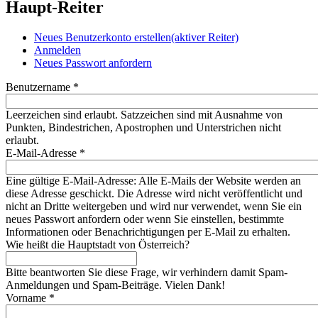
Haupt-Reiter
Neues Benutzerkonto erstellen
(aktiver Reiter)
Anmelden
Neues Passwort anfordern
Benutzername
*
Leerzeichen sind erlaubt. Satzzeichen sind mit Ausnahme von
Punkten, Bindestrichen, Apostrophen und Unterstrichen nicht
erlaubt.
E-Mail-Adresse
*
Eine gültige E-Mail-Adresse: Alle E-Mails der Website werden an
diese Adresse geschickt. Die Adresse wird nicht veröffentlicht und
nicht an Dritte weitergeben und wird nur verwendet, wenn Sie ein
neues Passwort anfordern oder wenn Sie einstellen, bestimmte
Informationen oder Benachrichtigungen per E-Mail zu erhalten.
Wie heißt die Hauptstadt von Österreich?
Bitte beantworten Sie diese Frage, wir verhindern damit Spam-
Anmeldungen und Spam-Beiträge. Vielen Dank!
Vorname
*