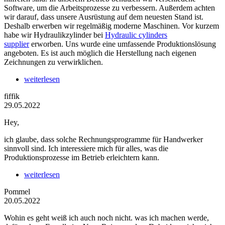
Software, um die Arbeitsprozesse zu verbessern. Außerdem achten
wir darauf, dass unsere Ausrüstung auf dem neuesten Stand ist.
Deshalb erwerben wir regelmäßig moderne Maschinen. Vor kurzem
habe wir Hydraulikzylinder bei
Hydraulic cylinders
supplier
erworben. Uns wurde eine umfassende Produktionslösung
angeboten. Es ist auch möglich die Herstellung nach eigenen
Zeichnungen zu verwirklichen.
weiterlesen
fiffik
29.05.2022
Hey,
ich glaube, dass solche Rechnungsprogramme für Handwerker
sinnvoll sind. Ich interessiere mich für alles, was die
Produktionsprozesse im Betrieb erleichtern kann.
weiterlesen
Pommel
20.05.2022
Wohin es geht weiß ich auch noch nicht. was ich machen werde,