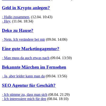
Geld in Krypto anlegen?
· Hallo zusammen,
(12.04. 10:43)
· Hey,
(11.04. 18:34)
Deko zu Hause?
· Nein. Ich verändere bei mir
(09.04. 14:06)
Eine gute Marketingagentur?
· Man muss da auch etwas nach
(09.04. 13:59)
Bekannte Märchen im Fernsehen
· Ja, aber leider kann man da
(09.04. 13:56)
SEO Agentur für Geschäft?
· Ich stimme zu, dass man sich
(08.04. 21:29)
· Ich interessiere mich für den
(08.04. 18:10)