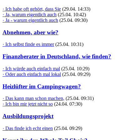
· Ich habe oft gehört, dass Sie
(29.04. 14:33)
· Ja, warum eigentlich auch
(25.04. 10:42)
· Ja - warum eigentlich auch
(25.04. 09:30)
Abnehmen, aber wie?
· Ich selbst finde es immer
(25.04. 10:31)
Finanzberater in Deutschland, wie finden?
· Ich würde auch einfach mal
(25.04. 10:29)
· Oder auch einfach mal lokal
(25.04. 09:29)
Heizlüfter im Campingwagen?
· Das kann man schon machen,
(25.04. 09:31)
· Ich bin mir jetzt nicht so
(24.04. 07:30)
Ausbildungsprojekt
· Das finde ich echt einen
(25.04. 09:29)