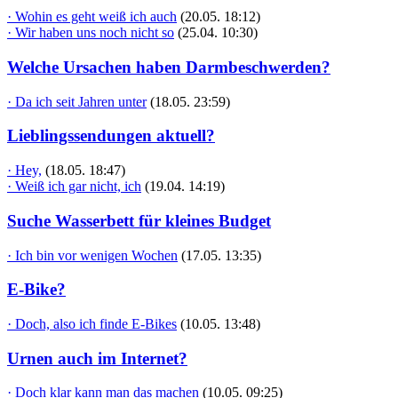
· Wohin es geht weiß ich auch
(20.05. 18:12)
· Wir haben uns noch nicht so
(25.04. 10:30)
Welche Ursachen haben Darmbeschwerden?
· Da ich seit Jahren unter
(18.05. 23:59)
Lieblingssendungen aktuell?
· Hey,
(18.05. 18:47)
· Weiß ich gar nicht, ich
(19.04. 14:19)
Suche Wasserbett für kleines Budget
· Ich bin vor wenigen Wochen
(17.05. 13:35)
E-Bike?
· Doch, also ich finde E-Bikes
(10.05. 13:48)
Urnen auch im Internet?
· Doch klar kann man das machen
(10.05. 09:25)