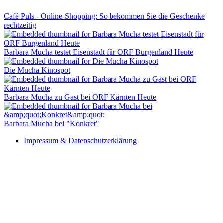
Café Puls - Online-Shopping: So bekommen Sie die Geschenke
rechtzeitig
Barbara Mucha testet Eisenstadt für ORF Burgenland Heute
Die Mucha Kinospot
Barbara Mucha zu Gast bei ORF Kärnten Heute
Barbara Mucha bei "Konkret"
Impressum & Datenschutzerklärung