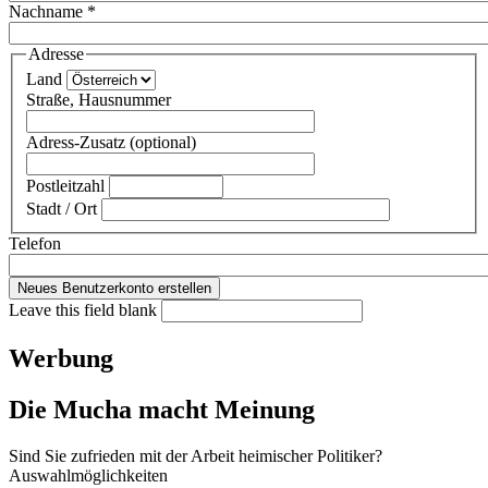
Nachname
*
Adresse
Land
Straße, Hausnummer
Adress-Zusatz (optional)
Postleitzahl
Stadt / Ort
Telefon
Leave this field blank
Werbung
Die Mucha macht Meinung
Sind Sie zufrieden mit der Arbeit heimischer Politiker?
Auswahlmöglichkeiten