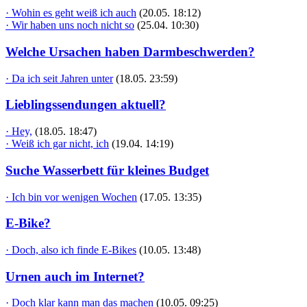
· Wohin es geht weiß ich auch
(20.05. 18:12)
· Wir haben uns noch nicht so
(25.04. 10:30)
Welche Ursachen haben Darmbeschwerden?
· Da ich seit Jahren unter
(18.05. 23:59)
Lieblingssendungen aktuell?
· Hey,
(18.05. 18:47)
· Weiß ich gar nicht, ich
(19.04. 14:19)
Suche Wasserbett für kleines Budget
· Ich bin vor wenigen Wochen
(17.05. 13:35)
E-Bike?
· Doch, also ich finde E-Bikes
(10.05. 13:48)
Urnen auch im Internet?
· Doch klar kann man das machen
(10.05. 09:25)