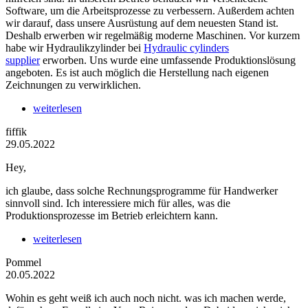
Software, um die Arbeitsprozesse zu verbessern. Außerdem achten
wir darauf, dass unsere Ausrüstung auf dem neuesten Stand ist.
Deshalb erwerben wir regelmäßig moderne Maschinen. Vor kurzem
habe wir Hydraulikzylinder bei
Hydraulic cylinders
supplier
erworben. Uns wurde eine umfassende Produktionslösung
angeboten. Es ist auch möglich die Herstellung nach eigenen
Zeichnungen zu verwirklichen.
weiterlesen
fiffik
29.05.2022
Hey,
ich glaube, dass solche Rechnungsprogramme für Handwerker
sinnvoll sind. Ich interessiere mich für alles, was die
Produktionsprozesse im Betrieb erleichtern kann.
weiterlesen
Pommel
20.05.2022
Wohin es geht weiß ich auch noch nicht. was ich machen werde,