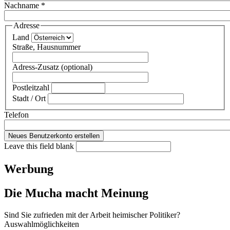
Nachname
*
Adresse
Land
Straße, Hausnummer
Adress-Zusatz (optional)
Postleitzahl
Stadt / Ort
Telefon
Leave this field blank
Werbung
Die Mucha macht Meinung
Sind Sie zufrieden mit der Arbeit heimischer Politiker?
Auswahlmöglichkeiten