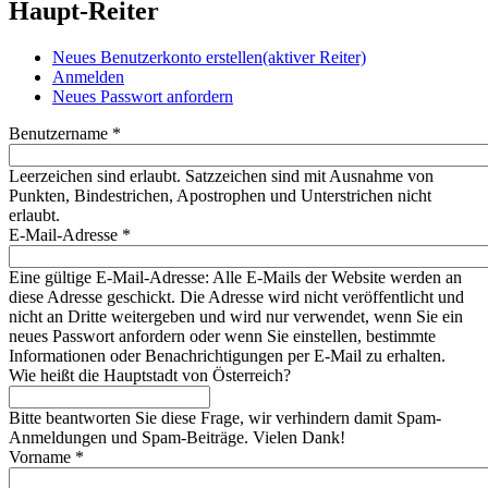
Haupt-Reiter
Neues Benutzerkonto erstellen
(aktiver Reiter)
Anmelden
Neues Passwort anfordern
Benutzername
*
Leerzeichen sind erlaubt. Satzzeichen sind mit Ausnahme von
Punkten, Bindestrichen, Apostrophen und Unterstrichen nicht
erlaubt.
E-Mail-Adresse
*
Eine gültige E-Mail-Adresse: Alle E-Mails der Website werden an
diese Adresse geschickt. Die Adresse wird nicht veröffentlicht und
nicht an Dritte weitergeben und wird nur verwendet, wenn Sie ein
neues Passwort anfordern oder wenn Sie einstellen, bestimmte
Informationen oder Benachrichtigungen per E-Mail zu erhalten.
Wie heißt die Hauptstadt von Österreich?
Bitte beantworten Sie diese Frage, wir verhindern damit Spam-
Anmeldungen und Spam-Beiträge. Vielen Dank!
Vorname
*