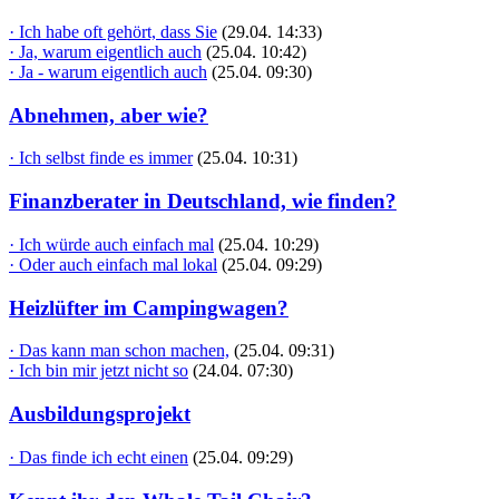
· Ich habe oft gehört, dass Sie
(29.04. 14:33)
· Ja, warum eigentlich auch
(25.04. 10:42)
· Ja - warum eigentlich auch
(25.04. 09:30)
Abnehmen, aber wie?
· Ich selbst finde es immer
(25.04. 10:31)
Finanzberater in Deutschland, wie finden?
· Ich würde auch einfach mal
(25.04. 10:29)
· Oder auch einfach mal lokal
(25.04. 09:29)
Heizlüfter im Campingwagen?
· Das kann man schon machen,
(25.04. 09:31)
· Ich bin mir jetzt nicht so
(24.04. 07:30)
Ausbildungsprojekt
· Das finde ich echt einen
(25.04. 09:29)