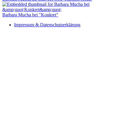
Barbara Mucha bei "Konkret"
Impressum & Datenschutzerklärung