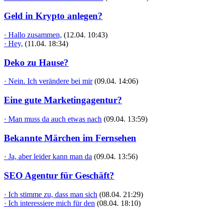
Geld in Krypto anlegen?
· Hallo zusammen,
(12.04. 10:43)
· Hey,
(11.04. 18:34)
Deko zu Hause?
· Nein. Ich verändere bei mir
(09.04. 14:06)
Eine gute Marketingagentur?
· Man muss da auch etwas nach
(09.04. 13:59)
Bekannte Märchen im Fernsehen
· Ja, aber leider kann man da
(09.04. 13:56)
SEO Agentur für Geschäft?
· Ich stimme zu, dass man sich
(08.04. 21:29)
· Ich interessiere mich für den
(08.04. 18:10)