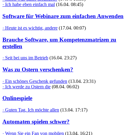
· Ich habe eben einfach mal
(16.04. 08:45)
Software für Webinare zum einfachen Anwenden
· Heute ist es wichtig, andere
(17.04. 00:07)
Brauche Software, um Kompetenzmatrizen zu
erstellen
· Seit bei uns im Betrieb
(16.04. 23:27)
Was zu Ostern verschenken?
· Ein schönes Geschenk gefunden
(13.04. 23:31)
· Ich werde zu Ostern die
(08.04. 06:02)
Onlinespiele
· Guten Tag. Ich möchte allen
(13.04. 17:17)
Automaten spielen schwer?
· Wenn Sie ein Fan von mobilen
(13.04. 16:21)