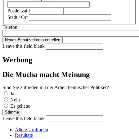
Postleitzahl
Stadt / Ort
Telefon
Leave this field blank
Werbung
Die Mucha macht Meinung
Sind Sie zufrieden mit der Arbeit heimischer Politiker?
Auswahlmöglichkeiten
Ja
Nein
Es geht so
Leave this field blank
Ältere Umfragen
Resultate