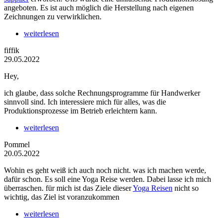
angeboten. Es ist auch möglich die Herstellung nach eigenen
Zeichnungen zu verwirklichen.
weiterlesen
fiffik
29.05.2022
Hey,
ich glaube, dass solche Rechnungsprogramme für Handwerker
sinnvoll sind. Ich interessiere mich für alles, was die
Produktionsprozesse im Betrieb erleichtern kann.
weiterlesen
Pommel
20.05.2022
Wohin es geht weiß ich auch noch nicht. was ich machen werde,
dafür schon. Es soll eine Yoga Reise werden. Dabei lasse ich mich
überraschen. für mich ist das Ziele dieser
Yoga Reisen
nicht so
wichtig, das Ziel ist voranzukommen
weiterlesen