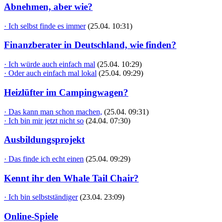
Abnehmen, aber wie?
· Ich selbst finde es immer
(25.04. 10:31)
Finanzberater in Deutschland, wie finden?
· Ich würde auch einfach mal
(25.04. 10:29)
· Oder auch einfach mal lokal
(25.04. 09:29)
Heizlüfter im Campingwagen?
· Das kann man schon machen,
(25.04. 09:31)
· Ich bin mir jetzt nicht so
(24.04. 07:30)
Ausbildungsprojekt
· Das finde ich echt einen
(25.04. 09:29)
Kennt ihr den Whale Tail Chair?
· Ich bin selbstständiger
(23.04. 23:09)
Online-Spiele