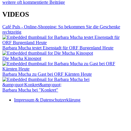
weitere oft kommentierte Beiträge
VIDEOS
Café Puls - Online-Shopping: So bekommen Sie die Geschenke
rechtzeitig
Barbara Mucha testet Eisenstadt für ORF Burgenland Heute
Die Mucha Kinospot
Barbara Mucha zu Gast bei ORF Kärnten Heute
Barbara Mucha bei "Konkret"
Impressum & Datenschutzerklärung