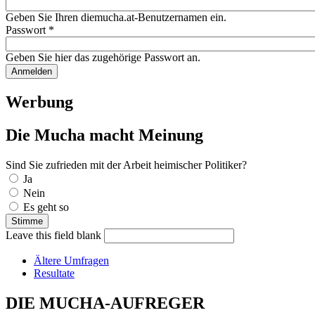
Geben Sie Ihren diemucha.at-Benutzernamen ein.
Passwort
*
Geben Sie hier das zugehörige Passwort an.
Werbung
Die Mucha macht Meinung
Sind Sie zufrieden mit der Arbeit heimischer Politiker?
Auswahlmöglichkeiten
Ja
Nein
Es geht so
Leave this field blank
Ältere Umfragen
Resultate
DIE MUCHA-AUFREGER