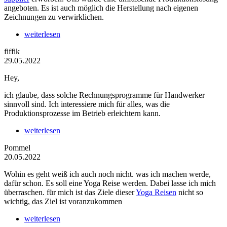
angeboten. Es ist auch möglich die Herstellung nach eigenen
Zeichnungen zu verwirklichen.
weiterlesen
fiffik
29.05.2022
Hey,
ich glaube, dass solche Rechnungsprogramme für Handwerker
sinnvoll sind. Ich interessiere mich für alles, was die
Produktionsprozesse im Betrieb erleichtern kann.
weiterlesen
Pommel
20.05.2022
Wohin es geht weiß ich auch noch nicht. was ich machen werde,
dafür schon. Es soll eine Yoga Reise werden. Dabei lasse ich mich
überraschen. für mich ist das Ziele dieser
Yoga Reisen
nicht so
wichtig, das Ziel ist voranzukommen
weiterlesen