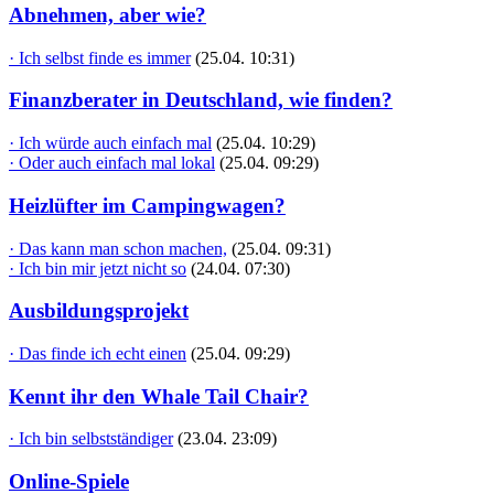
Abnehmen, aber wie?
· Ich selbst finde es immer
(25.04. 10:31)
Finanzberater in Deutschland, wie finden?
· Ich würde auch einfach mal
(25.04. 10:29)
· Oder auch einfach mal lokal
(25.04. 09:29)
Heizlüfter im Campingwagen?
· Das kann man schon machen,
(25.04. 09:31)
· Ich bin mir jetzt nicht so
(24.04. 07:30)
Ausbildungsprojekt
· Das finde ich echt einen
(25.04. 09:29)
Kennt ihr den Whale Tail Chair?
· Ich bin selbstständiger
(23.04. 23:09)
Online-Spiele