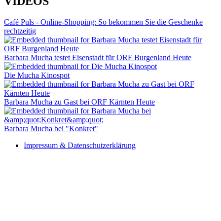
VIDEOS
Café Puls - Online-Shopping: So bekommen Sie die Geschenke
rechtzeitig
Barbara Mucha testet Eisenstadt für ORF Burgenland Heute
Die Mucha Kinospot
Barbara Mucha zu Gast bei ORF Kärnten Heute
Barbara Mucha bei "Konkret"
Impressum & Datenschutzerklärung