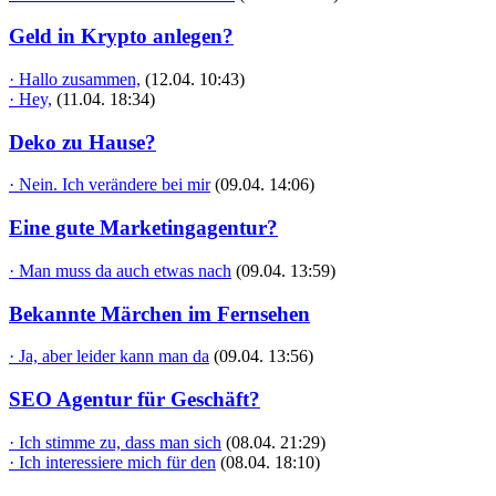
Geld in Krypto anlegen?
· Hallo zusammen,
(12.04. 10:43)
· Hey,
(11.04. 18:34)
Deko zu Hause?
· Nein. Ich verändere bei mir
(09.04. 14:06)
Eine gute Marketingagentur?
· Man muss da auch etwas nach
(09.04. 13:59)
Bekannte Märchen im Fernsehen
· Ja, aber leider kann man da
(09.04. 13:56)
SEO Agentur für Geschäft?
· Ich stimme zu, dass man sich
(08.04. 21:29)
· Ich interessiere mich für den
(08.04. 18:10)