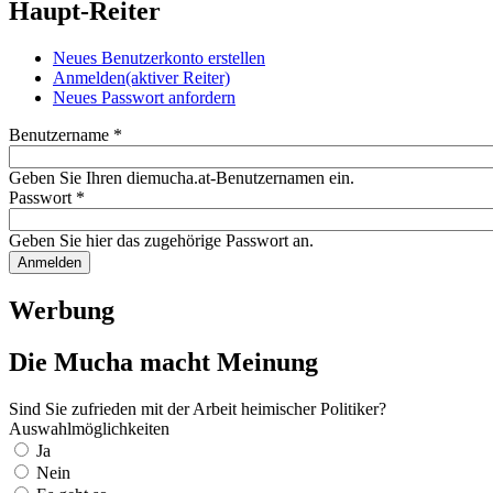
Haupt-Reiter
Neues Benutzerkonto erstellen
Anmelden
(aktiver Reiter)
Neues Passwort anfordern
Benutzername
*
Geben Sie Ihren diemucha.at-Benutzernamen ein.
Passwort
*
Geben Sie hier das zugehörige Passwort an.
Werbung
Die Mucha macht Meinung
Sind Sie zufrieden mit der Arbeit heimischer Politiker?
Auswahlmöglichkeiten
Ja
Nein