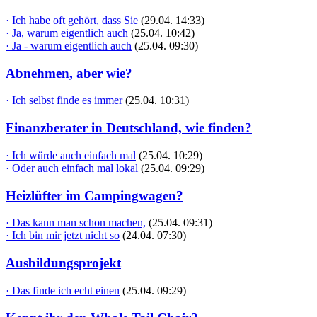
· Ich habe oft gehört, dass Sie
(29.04. 14:33)
· Ja, warum eigentlich auch
(25.04. 10:42)
· Ja - warum eigentlich auch
(25.04. 09:30)
Abnehmen, aber wie?
· Ich selbst finde es immer
(25.04. 10:31)
Finanzberater in Deutschland, wie finden?
· Ich würde auch einfach mal
(25.04. 10:29)
· Oder auch einfach mal lokal
(25.04. 09:29)
Heizlüfter im Campingwagen?
· Das kann man schon machen,
(25.04. 09:31)
· Ich bin mir jetzt nicht so
(24.04. 07:30)
Ausbildungsprojekt
· Das finde ich echt einen
(25.04. 09:29)