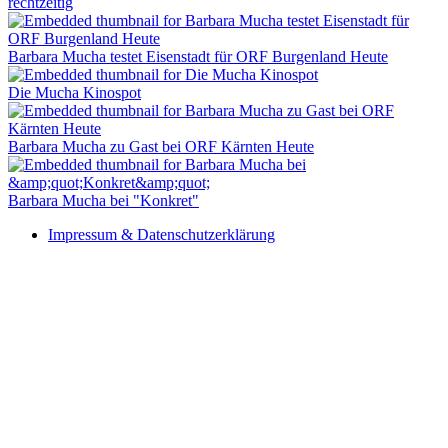
rechtzeitig
Barbara Mucha testet Eisenstadt für ORF Burgenland Heute
Die Mucha Kinospot
Barbara Mucha zu Gast bei ORF Kärnten Heute
Barbara Mucha bei "Konkret"
Impressum & Datenschutzerklärung