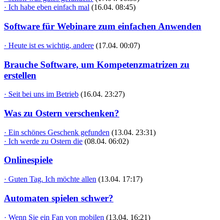
· Ich habe eben einfach mal
(16.04. 08:45)
Software für Webinare zum einfachen Anwenden
· Heute ist es wichtig, andere
(17.04. 00:07)
Brauche Software, um Kompetenzmatrizen zu
erstellen
· Seit bei uns im Betrieb
(16.04. 23:27)
Was zu Ostern verschenken?
· Ein schönes Geschenk gefunden
(13.04. 23:31)
· Ich werde zu Ostern die
(08.04. 06:02)
Onlinespiele
· Guten Tag. Ich möchte allen
(13.04. 17:17)
Automaten spielen schwer?
· Wenn Sie ein Fan von mobilen
(13.04. 16:21)