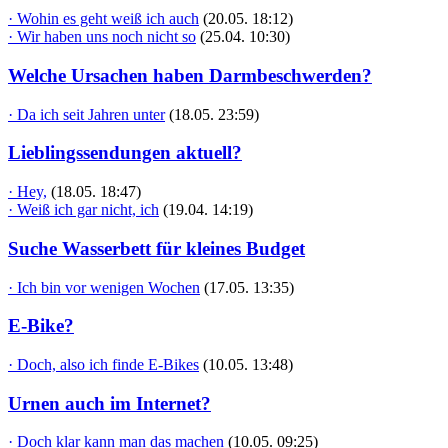
· Wohin es geht weiß ich auch
(20.05. 18:12)
· Wir haben uns noch nicht so
(25.04. 10:30)
Welche Ursachen haben Darmbeschwerden?
· Da ich seit Jahren unter
(18.05. 23:59)
Lieblingssendungen aktuell?
· Hey,
(18.05. 18:47)
· Weiß ich gar nicht, ich
(19.04. 14:19)
Suche Wasserbett für kleines Budget
· Ich bin vor wenigen Wochen
(17.05. 13:35)
E-Bike?
· Doch, also ich finde E-Bikes
(10.05. 13:48)
Urnen auch im Internet?
· Doch klar kann man das machen
(10.05. 09:25)