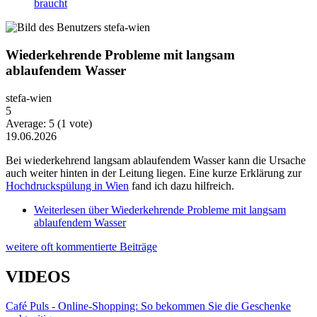
braucht
Wiederkehrende Probleme mit langsam
ablaufendem Wasser
stefa-wien
5
Average:
5
(
1
vote)
19.06.2026
Bei wiederkehrend langsam ablaufendem Wasser kann die Ursache
auch weiter hinten in der Leitung liegen. Eine kurze Erklärung zur
Hochdruckspülung in Wien
fand ich dazu hilfreich.
Weiterlesen
über Wiederkehrende Probleme mit langsam
ablaufendem Wasser
weitere oft kommentierte Beiträge
VIDEOS
Café Puls - Online-Shopping: So bekommen Sie die Geschenke