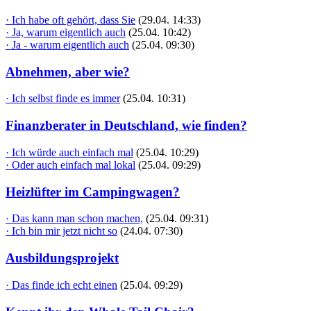
· Ich habe oft gehört, dass Sie
(29.04. 14:33)
· Ja, warum eigentlich auch
(25.04. 10:42)
· Ja - warum eigentlich auch
(25.04. 09:30)
Abnehmen, aber wie?
· Ich selbst finde es immer
(25.04. 10:31)
Finanzberater in Deutschland, wie finden?
· Ich würde auch einfach mal
(25.04. 10:29)
· Oder auch einfach mal lokal
(25.04. 09:29)
Heizlüfter im Campingwagen?
· Das kann man schon machen,
(25.04. 09:31)
· Ich bin mir jetzt nicht so
(24.04. 07:30)
Ausbildungsprojekt
· Das finde ich echt einen
(25.04. 09:29)