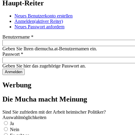
Haupt-Reiter
Neues Benutzerkonto erstellen
Anmelden
(aktiver Reiter)
Neues Passwort anfordern
Benutzername
*
Geben Sie Ihren diemucha.at-Benutzernamen ein.
Passwort
*
Geben Sie hier das zugehörige Passwort an.
Werbung
Die Mucha macht Meinung
Sind Sie zufrieden mit der Arbeit heimischer Politiker?
Auswahlmöglichkeiten
Ja
Nein