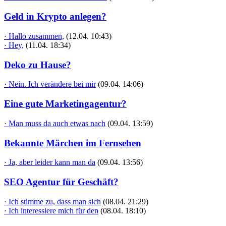
Geld in Krypto anlegen?
· Hallo zusammen,
(12.04. 10:43)
· Hey,
(11.04. 18:34)
Deko zu Hause?
· Nein. Ich verändere bei mir
(09.04. 14:06)
Eine gute Marketingagentur?
· Man muss da auch etwas nach
(09.04. 13:59)
Bekannte Märchen im Fernsehen
· Ja, aber leider kann man da
(09.04. 13:56)
SEO Agentur für Geschäft?
· Ich stimme zu, dass man sich
(08.04. 21:29)
· Ich interessiere mich für den
(08.04. 18:10)