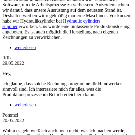
Software, um die Arbeitsprozesse zu verbessern. Außerdem achten
wir darauf, dass unsere Ausrüstung auf dem neuesten Stand ist.
Deshalb erwerben wir regelmäßig moderne Maschinen. Vor kurzem
habe wir Hydraulikzylinder bei
Hydraulic cylinders
supplier
erworben. Uns wurde eine umfassende Produktionslösung
angeboten. Es ist auch möglich die Herstellung nach eigenen
Zeichnungen zu verwirklichen.
weiterlesen
fiffik
29.05.2022
Hey,
ich glaube, dass solche Rechnungsprogramme für Handwerker
sinnvoll sind. Ich interessiere mich für alles, was die
Produktionsprozesse im Betrieb erleichtern kann.
weiterlesen
Pommel
20.05.2022
Wohin es geht weiß ich auch noch nicht. was ich machen werde,