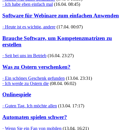
· Ich habe eben einfach mal
(16.04. 08:45)
Software für Webinare zum einfachen Anwenden
· Heute ist es wichtig, andere
(17.04. 00:07)
Brauche Software, um Kompetenzmatrizen zu
erstellen
· Seit bei uns im Betrieb
(16.04. 23:27)
Was zu Ostern verschenken?
· Ein schönes Geschenk gefunden
(13.04. 23:31)
· Ich werde zu Ostern die
(08.04. 06:02)
Onlinespiele
· Guten Tag. Ich möchte allen
(13.04. 17:17)
Automaten spielen schwer?
· Wenn Sie ein Fan von mobilen
(13.04. 16:21)