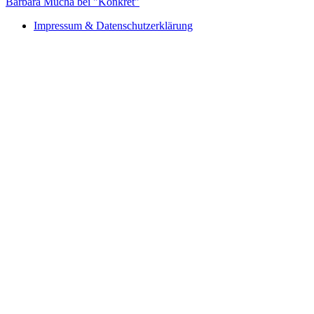
Barbara Mucha bei "Konkret"
Impressum & Datenschutzerklärung