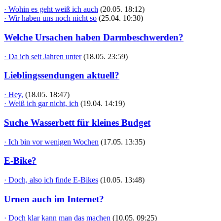
· Wohin es geht weiß ich auch
(20.05. 18:12)
· Wir haben uns noch nicht so
(25.04. 10:30)
Welche Ursachen haben Darmbeschwerden?
· Da ich seit Jahren unter
(18.05. 23:59)
Lieblingssendungen aktuell?
· Hey,
(18.05. 18:47)
· Weiß ich gar nicht, ich
(19.04. 14:19)
Suche Wasserbett für kleines Budget
· Ich bin vor wenigen Wochen
(17.05. 13:35)
E-Bike?
· Doch, also ich finde E-Bikes
(10.05. 13:48)
Urnen auch im Internet?
· Doch klar kann man das machen
(10.05. 09:25)