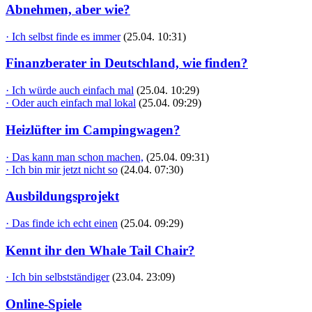
Abnehmen, aber wie?
· Ich selbst finde es immer
(25.04. 10:31)
Finanzberater in Deutschland, wie finden?
· Ich würde auch einfach mal
(25.04. 10:29)
· Oder auch einfach mal lokal
(25.04. 09:29)
Heizlüfter im Campingwagen?
· Das kann man schon machen,
(25.04. 09:31)
· Ich bin mir jetzt nicht so
(24.04. 07:30)
Ausbildungsprojekt
· Das finde ich echt einen
(25.04. 09:29)
Kennt ihr den Whale Tail Chair?
· Ich bin selbstständiger
(23.04. 23:09)
Online-Spiele