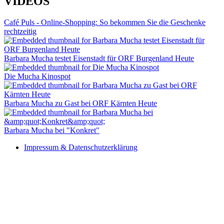
VIDEOS
Café Puls - Online-Shopping: So bekommen Sie die Geschenke
rechtzeitig
Barbara Mucha testet Eisenstadt für ORF Burgenland Heute
Die Mucha Kinospot
Barbara Mucha zu Gast bei ORF Kärnten Heute
Barbara Mucha bei "Konkret"
Impressum & Datenschutzerklärung