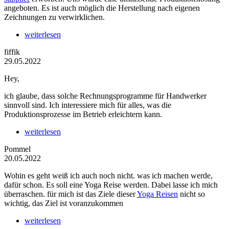
angeboten. Es ist auch möglich die Herstellung nach eigenen
Zeichnungen zu verwirklichen.
weiterlesen
fiffik
29.05.2022
Hey,
ich glaube, dass solche Rechnungsprogramme für Handwerker
sinnvoll sind. Ich interessiere mich für alles, was die
Produktionsprozesse im Betrieb erleichtern kann.
weiterlesen
Pommel
20.05.2022
Wohin es geht weiß ich auch noch nicht. was ich machen werde,
dafür schon. Es soll eine Yoga Reise werden. Dabei lasse ich mich
überraschen. für mich ist das Ziele dieser
Yoga Reisen
nicht so
wichtig, das Ziel ist voranzukommen
weiterlesen