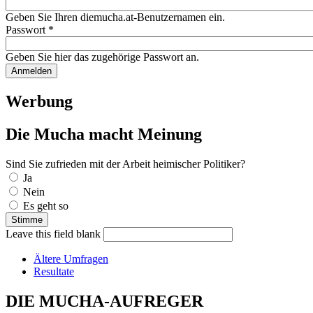
Geben Sie Ihren diemucha.at-Benutzernamen ein.
Passwort
*
Geben Sie hier das zugehörige Passwort an.
Werbung
Die Mucha macht Meinung
Sind Sie zufrieden mit der Arbeit heimischer Politiker?
Auswahlmöglichkeiten
Ja
Nein
Es geht so
Leave this field blank
Ältere Umfragen
Resultate
DIE MUCHA-AUFREGER