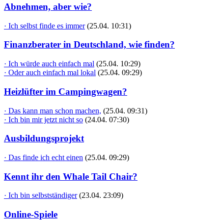
Abnehmen, aber wie?
· Ich selbst finde es immer
(25.04. 10:31)
Finanzberater in Deutschland, wie finden?
· Ich würde auch einfach mal
(25.04. 10:29)
· Oder auch einfach mal lokal
(25.04. 09:29)
Heizlüfter im Campingwagen?
· Das kann man schon machen,
(25.04. 09:31)
· Ich bin mir jetzt nicht so
(24.04. 07:30)
Ausbildungsprojekt
· Das finde ich echt einen
(25.04. 09:29)
Kennt ihr den Whale Tail Chair?
· Ich bin selbstständiger
(23.04. 23:09)
Online-Spiele