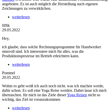
angeboten. Es ist auch möglich die Herstellung nach eigenen
Zeichnungen zu verwirklichen.
weiterlesen
fiffik
29.05.2022
Hey,
ich glaube, dass solche Rechnungsprogramme für Handwerker
sinnvoll sind. Ich interessiere mich für alles, was die
Produktionsprozesse im Betrieb erleichtern kann.
weiterlesen
Pommel
20.05.2022
Wohin es geht weiß ich auch noch nicht. was ich machen werde,
dafür schon. Es soll eine Yoga Reise werden. Dabei lasse ich mich
überraschen. für mich ist das Ziele dieser
Yoga Reisen
nicht so
wichtig, das Ziel ist voranzukommen
weiterlesen