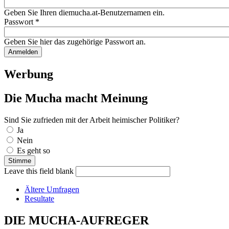
Geben Sie Ihren diemucha.at-Benutzernamen ein.
Passwort
*
Geben Sie hier das zugehörige Passwort an.
Werbung
Die Mucha macht Meinung
Sind Sie zufrieden mit der Arbeit heimischer Politiker?
Auswahlmöglichkeiten
Ja
Nein
Es geht so
Leave this field blank
Ältere Umfragen
Resultate
DIE MUCHA-AUFREGER