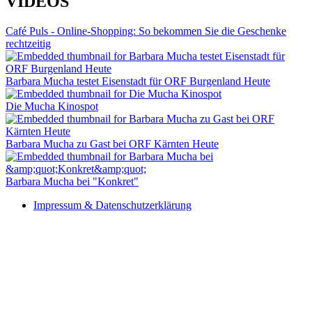
VIDEOS
Café Puls - Online-Shopping: So bekommen Sie die Geschenke
rechtzeitig
Barbara Mucha testet Eisenstadt für ORF Burgenland Heute
Die Mucha Kinospot
Barbara Mucha zu Gast bei ORF Kärnten Heute
Barbara Mucha bei "Konkret"
Impressum & Datenschutzerklärung