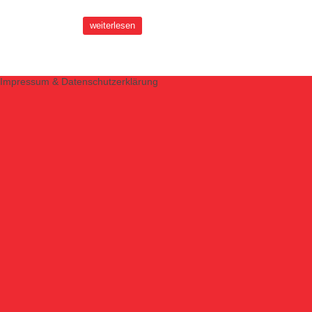
weiterlesen
Impressum & Datenschutzerklärung