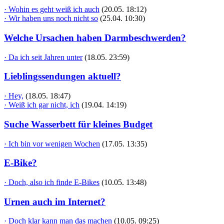
· Wohin es geht weiß ich auch
(20.05. 18:12)
· Wir haben uns noch nicht so
(25.04. 10:30)
Welche Ursachen haben Darmbeschwerden?
· Da ich seit Jahren unter
(18.05. 23:59)
Lieblingssendungen aktuell?
· Hey,
(18.05. 18:47)
· Weiß ich gar nicht, ich
(19.04. 14:19)
Suche Wasserbett für kleines Budget
· Ich bin vor wenigen Wochen
(17.05. 13:35)
E-Bike?
· Doch, also ich finde E-Bikes
(10.05. 13:48)
Urnen auch im Internet?
· Doch klar kann man das machen
(10.05. 09:25)