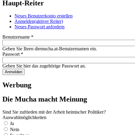
Haupt-Reiter
Neues Benutzerkonto erstellen
Anmelden
(aktiver Reiter)
Neues Passwort anfordern
Benutzername
*
Geben Sie Ihren diemucha.at-Benutzernamen ein.
Passwort
*
Geben Sie hier das zugehörige Passwort an.
Werbung
Die Mucha macht Meinung
Sind Sie zufrieden mit der Arbeit heimischer Politiker?
Auswahlmöglichkeiten
Ja
Nein