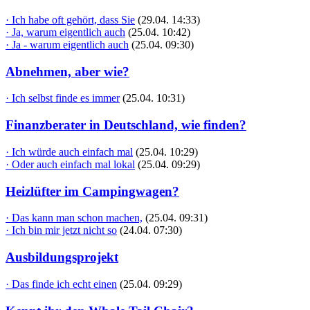
· Ich habe oft gehört, dass Sie
(29.04. 14:33)
· Ja, warum eigentlich auch
(25.04. 10:42)
· Ja - warum eigentlich auch
(25.04. 09:30)
Abnehmen, aber wie?
· Ich selbst finde es immer
(25.04. 10:31)
Finanzberater in Deutschland, wie finden?
· Ich würde auch einfach mal
(25.04. 10:29)
· Oder auch einfach mal lokal
(25.04. 09:29)
Heizlüfter im Campingwagen?
· Das kann man schon machen,
(25.04. 09:31)
· Ich bin mir jetzt nicht so
(24.04. 07:30)
Ausbildungsprojekt
· Das finde ich echt einen
(25.04. 09:29)