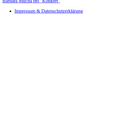
Barbara Mucha bei "Konkret"
Impressum & Datenschutzerklärung