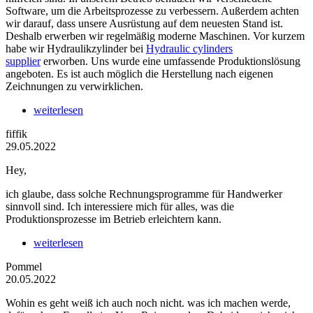
Software, um die Arbeitsprozesse zu verbessern. Außerdem achten
wir darauf, dass unsere Ausrüstung auf dem neuesten Stand ist.
Deshalb erwerben wir regelmäßig moderne Maschinen. Vor kurzem
habe wir Hydraulikzylinder bei
Hydraulic cylinders
supplier
erworben. Uns wurde eine umfassende Produktionslösung
angeboten. Es ist auch möglich die Herstellung nach eigenen
Zeichnungen zu verwirklichen.
weiterlesen
fiffik
29.05.2022
Hey,
ich glaube, dass solche Rechnungsprogramme für Handwerker
sinnvoll sind. Ich interessiere mich für alles, was die
Produktionsprozesse im Betrieb erleichtern kann.
weiterlesen
Pommel
20.05.2022
Wohin es geht weiß ich auch noch nicht. was ich machen werde,