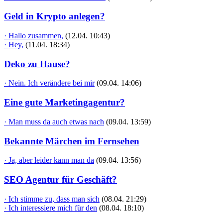
Geld in Krypto anlegen?
· Hallo zusammen,
(12.04. 10:43)
· Hey,
(11.04. 18:34)
Deko zu Hause?
· Nein. Ich verändere bei mir
(09.04. 14:06)
Eine gute Marketingagentur?
· Man muss da auch etwas nach
(09.04. 13:59)
Bekannte Märchen im Fernsehen
· Ja, aber leider kann man da
(09.04. 13:56)
SEO Agentur für Geschäft?
· Ich stimme zu, dass man sich
(08.04. 21:29)
· Ich interessiere mich für den
(08.04. 18:10)