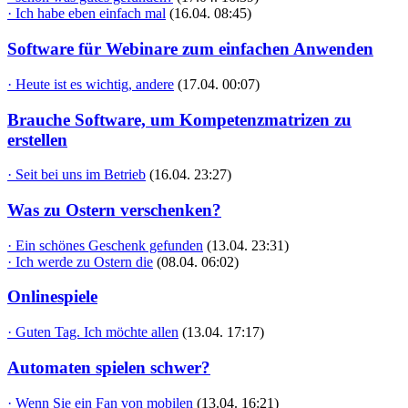
· Ich habe eben einfach mal
(16.04. 08:45)
Software für Webinare zum einfachen Anwenden
· Heute ist es wichtig, andere
(17.04. 00:07)
Brauche Software, um Kompetenzmatrizen zu
erstellen
· Seit bei uns im Betrieb
(16.04. 23:27)
Was zu Ostern verschenken?
· Ein schönes Geschenk gefunden
(13.04. 23:31)
· Ich werde zu Ostern die
(08.04. 06:02)
Onlinespiele
· Guten Tag. Ich möchte allen
(13.04. 17:17)
Automaten spielen schwer?
· Wenn Sie ein Fan von mobilen
(13.04. 16:21)