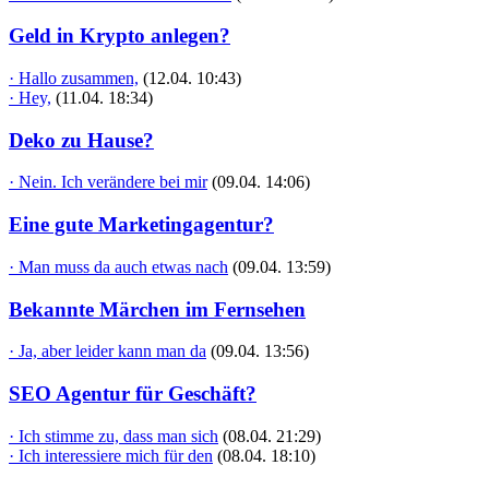
Geld in Krypto anlegen?
· Hallo zusammen,
(12.04. 10:43)
· Hey,
(11.04. 18:34)
Deko zu Hause?
· Nein. Ich verändere bei mir
(09.04. 14:06)
Eine gute Marketingagentur?
· Man muss da auch etwas nach
(09.04. 13:59)
Bekannte Märchen im Fernsehen
· Ja, aber leider kann man da
(09.04. 13:56)
SEO Agentur für Geschäft?
· Ich stimme zu, dass man sich
(08.04. 21:29)
· Ich interessiere mich für den
(08.04. 18:10)