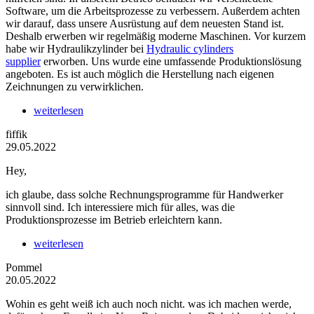
Software, um die Arbeitsprozesse zu verbessern. Außerdem achten
wir darauf, dass unsere Ausrüstung auf dem neuesten Stand ist.
Deshalb erwerben wir regelmäßig moderne Maschinen. Vor kurzem
habe wir Hydraulikzylinder bei
Hydraulic cylinders
supplier
erworben. Uns wurde eine umfassende Produktionslösung
angeboten. Es ist auch möglich die Herstellung nach eigenen
Zeichnungen zu verwirklichen.
weiterlesen
fiffik
29.05.2022
Hey,
ich glaube, dass solche Rechnungsprogramme für Handwerker
sinnvoll sind. Ich interessiere mich für alles, was die
Produktionsprozesse im Betrieb erleichtern kann.
weiterlesen
Pommel
20.05.2022
Wohin es geht weiß ich auch noch nicht. was ich machen werde,