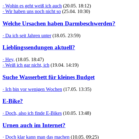
· Wohin es geht weiß ich auch
(20.05. 18:12)
· Wir haben uns noch nicht so
(25.04. 10:30)
Welche Ursachen haben Darmbeschwerden?
· Da ich seit Jahren unter
(18.05. 23:59)
Lieblingssendungen aktuell?
· Hey,
(18.05. 18:47)
· Weiß ich gar nicht, ich
(19.04. 14:19)
Suche Wasserbett für kleines Budget
· Ich bin vor wenigen Wochen
(17.05. 13:35)
E-Bike?
· Doch, also ich finde E-Bikes
(10.05. 13:48)
Urnen auch im Internet?
· Doch klar kann man das machen
(10.05. 09:25)