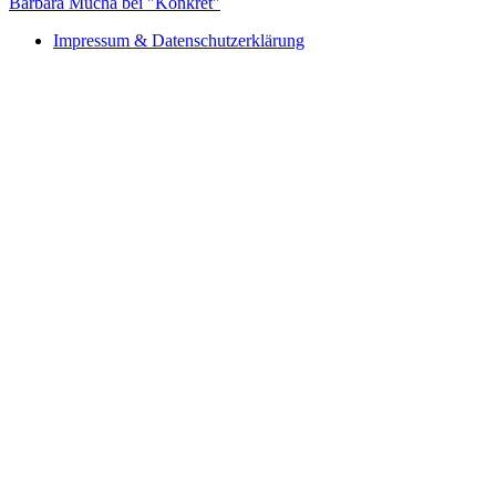
Barbara Mucha bei "Konkret"
Impressum & Datenschutzerklärung