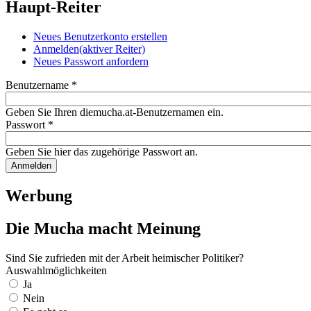
Haupt-Reiter
Neues Benutzerkonto erstellen
Anmelden
(aktiver Reiter)
Neues Passwort anfordern
Benutzername
*
Geben Sie Ihren diemucha.at-Benutzernamen ein.
Passwort
*
Geben Sie hier das zugehörige Passwort an.
Werbung
Die Mucha macht Meinung
Sind Sie zufrieden mit der Arbeit heimischer Politiker?
Auswahlmöglichkeiten
Ja
Nein