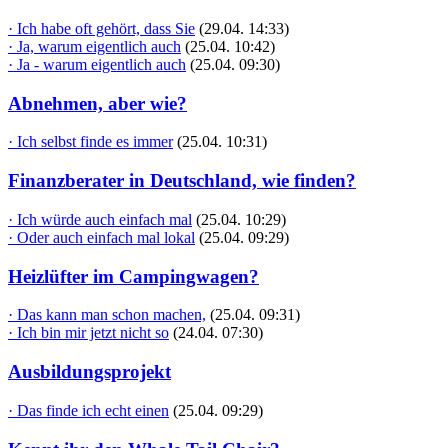
· Ich habe oft gehört, dass Sie
(29.04. 14:33)
· Ja, warum eigentlich auch
(25.04. 10:42)
· Ja - warum eigentlich auch
(25.04. 09:30)
Abnehmen, aber wie?
· Ich selbst finde es immer
(25.04. 10:31)
Finanzberater in Deutschland, wie finden?
· Ich würde auch einfach mal
(25.04. 10:29)
· Oder auch einfach mal lokal
(25.04. 09:29)
Heizlüfter im Campingwagen?
· Das kann man schon machen,
(25.04. 09:31)
· Ich bin mir jetzt nicht so
(24.04. 07:30)
Ausbildungsprojekt
· Das finde ich echt einen
(25.04. 09:29)