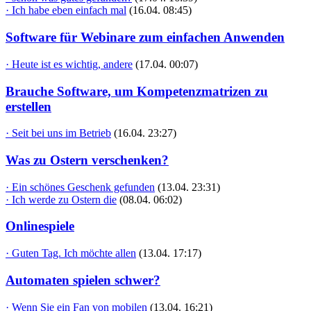
· Ich habe eben einfach mal
(16.04. 08:45)
Software für Webinare zum einfachen Anwenden
· Heute ist es wichtig, andere
(17.04. 00:07)
Brauche Software, um Kompetenzmatrizen zu
erstellen
· Seit bei uns im Betrieb
(16.04. 23:27)
Was zu Ostern verschenken?
· Ein schönes Geschenk gefunden
(13.04. 23:31)
· Ich werde zu Ostern die
(08.04. 06:02)
Onlinespiele
· Guten Tag. Ich möchte allen
(13.04. 17:17)
Automaten spielen schwer?
· Wenn Sie ein Fan von mobilen
(13.04. 16:21)