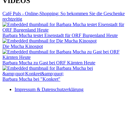
VIDEOS
Café Puls - Online-Shopping: So bekommen Sie die Geschenke
rechtzeitig
Barbara Mucha testet Eisenstadt für ORF Burgenland Heute
Die Mucha Kinospot
Barbara Mucha zu Gast bei ORF Kärnten Heute
Barbara Mucha bei "Konkret"
Impressum & Datenschutzerklärung