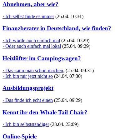
Abnehmen, aber wie?
· Ich selbst finde es immer
(25.04. 10:31)
Finanzberater in Deutschland, wie finden?
· Ich würde auch einfach mal
(25.04. 10:29)
· Oder auch einfach mal lokal
(25.04. 09:29)
Heizlüfter im Campingwagen?
· Das kann man schon machen,
(25.04. 09:31)
· Ich bin mir jetzt nicht so
(24.04. 07:30)
Ausbildungsprojekt
· Das finde ich echt einen
(25.04. 09:29)
Kennt ihr den Whale Tail Chair?
· Ich bin selbstständiger
(23.04. 23:09)
Online-Spiele