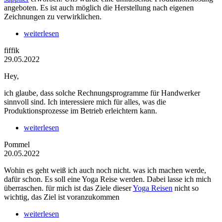
angeboten. Es ist auch möglich die Herstellung nach eigenen
Zeichnungen zu verwirklichen.
weiterlesen
fiffik
29.05.2022
Hey,
ich glaube, dass solche Rechnungsprogramme für Handwerker
sinnvoll sind. Ich interessiere mich für alles, was die
Produktionsprozesse im Betrieb erleichtern kann.
weiterlesen
Pommel
20.05.2022
Wohin es geht weiß ich auch noch nicht. was ich machen werde,
dafür schon. Es soll eine Yoga Reise werden. Dabei lasse ich mich
überraschen. für mich ist das Ziele dieser
Yoga Reisen
nicht so
wichtig, das Ziel ist voranzukommen
weiterlesen