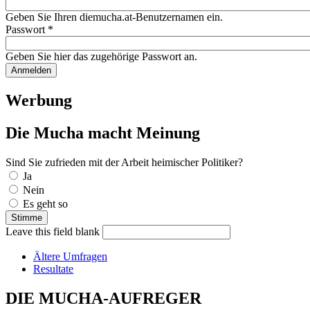
Geben Sie Ihren diemucha.at-Benutzernamen ein.
Passwort
*
Geben Sie hier das zugehörige Passwort an.
Werbung
Die Mucha macht Meinung
Sind Sie zufrieden mit der Arbeit heimischer Politiker?
Auswahlmöglichkeiten
Ja
Nein
Es geht so
Leave this field blank
Ältere Umfragen
Resultate
DIE MUCHA-AUFREGER