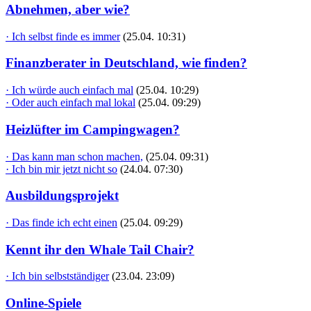
Abnehmen, aber wie?
· Ich selbst finde es immer
(25.04. 10:31)
Finanzberater in Deutschland, wie finden?
· Ich würde auch einfach mal
(25.04. 10:29)
· Oder auch einfach mal lokal
(25.04. 09:29)
Heizlüfter im Campingwagen?
· Das kann man schon machen,
(25.04. 09:31)
· Ich bin mir jetzt nicht so
(24.04. 07:30)
Ausbildungsprojekt
· Das finde ich echt einen
(25.04. 09:29)
Kennt ihr den Whale Tail Chair?
· Ich bin selbstständiger
(23.04. 23:09)
Online-Spiele