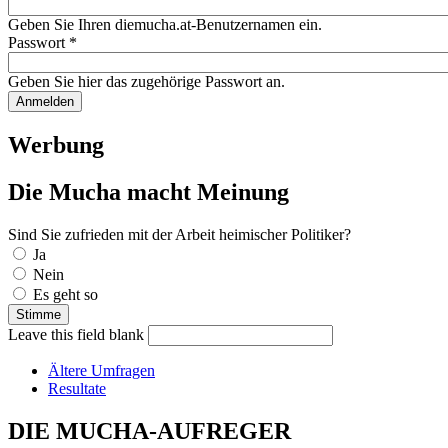
Geben Sie Ihren diemucha.at-Benutzernamen ein.
Passwort
*
Geben Sie hier das zugehörige Passwort an.
Werbung
Die Mucha macht Meinung
Sind Sie zufrieden mit der Arbeit heimischer Politiker?
Auswahlmöglichkeiten
Ja
Nein
Es geht so
Leave this field blank
Ältere Umfragen
Resultate
DIE MUCHA-AUFREGER