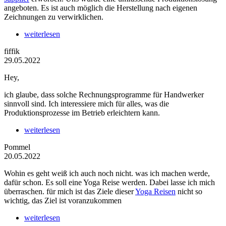
angeboten. Es ist auch möglich die Herstellung nach eigenen
Zeichnungen zu verwirklichen.
weiterlesen
fiffik
29.05.2022
Hey,
ich glaube, dass solche Rechnungsprogramme für Handwerker
sinnvoll sind. Ich interessiere mich für alles, was die
Produktionsprozesse im Betrieb erleichtern kann.
weiterlesen
Pommel
20.05.2022
Wohin es geht weiß ich auch noch nicht. was ich machen werde,
dafür schon. Es soll eine Yoga Reise werden. Dabei lasse ich mich
überraschen. für mich ist das Ziele dieser
Yoga Reisen
nicht so
wichtig, das Ziel ist voranzukommen
weiterlesen