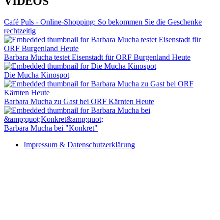
VIDEOS
Café Puls - Online-Shopping: So bekommen Sie die Geschenke
rechtzeitig
Barbara Mucha testet Eisenstadt für ORF Burgenland Heute
Die Mucha Kinospot
Barbara Mucha zu Gast bei ORF Kärnten Heute
Barbara Mucha bei "Konkret"
Impressum & Datenschutzerklärung