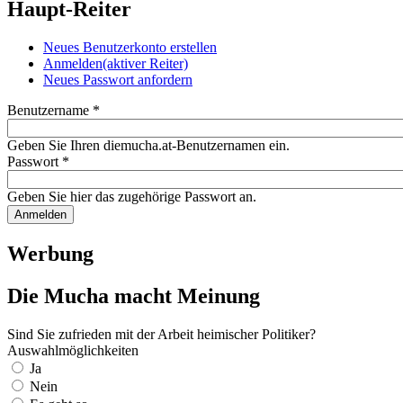
Haupt-Reiter
Neues Benutzerkonto erstellen
Anmelden
(aktiver Reiter)
Neues Passwort anfordern
Benutzername
*
Geben Sie Ihren diemucha.at-Benutzernamen ein.
Passwort
*
Geben Sie hier das zugehörige Passwort an.
Werbung
Die Mucha macht Meinung
Sind Sie zufrieden mit der Arbeit heimischer Politiker?
Auswahlmöglichkeiten
Ja
Nein