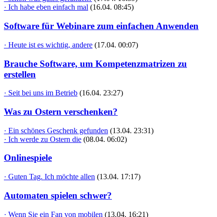
· Ich habe eben einfach mal
(16.04. 08:45)
Software für Webinare zum einfachen Anwenden
· Heute ist es wichtig, andere
(17.04. 00:07)
Brauche Software, um Kompetenzmatrizen zu
erstellen
· Seit bei uns im Betrieb
(16.04. 23:27)
Was zu Ostern verschenken?
· Ein schönes Geschenk gefunden
(13.04. 23:31)
· Ich werde zu Ostern die
(08.04. 06:02)
Onlinespiele
· Guten Tag. Ich möchte allen
(13.04. 17:17)
Automaten spielen schwer?
· Wenn Sie ein Fan von mobilen
(13.04. 16:21)