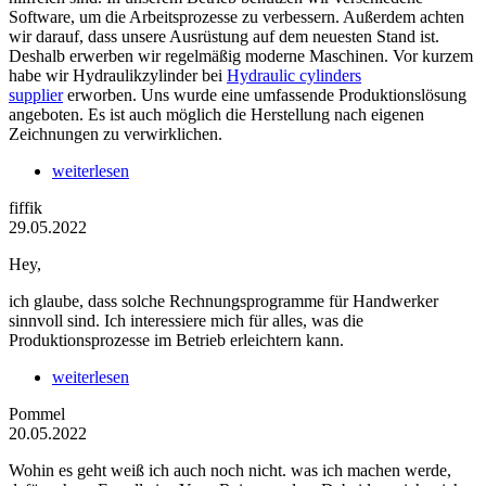
Software, um die Arbeitsprozesse zu verbessern. Außerdem achten
wir darauf, dass unsere Ausrüstung auf dem neuesten Stand ist.
Deshalb erwerben wir regelmäßig moderne Maschinen. Vor kurzem
habe wir Hydraulikzylinder bei
Hydraulic cylinders
supplier
erworben. Uns wurde eine umfassende Produktionslösung
angeboten. Es ist auch möglich die Herstellung nach eigenen
Zeichnungen zu verwirklichen.
weiterlesen
fiffik
29.05.2022
Hey,
ich glaube, dass solche Rechnungsprogramme für Handwerker
sinnvoll sind. Ich interessiere mich für alles, was die
Produktionsprozesse im Betrieb erleichtern kann.
weiterlesen
Pommel
20.05.2022
Wohin es geht weiß ich auch noch nicht. was ich machen werde,