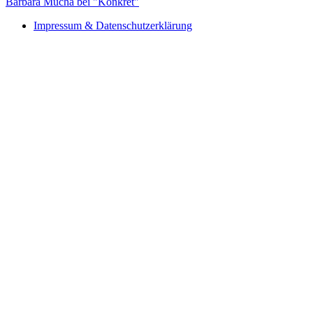
Barbara Mucha bei "Konkret"
Impressum & Datenschutzerklärung