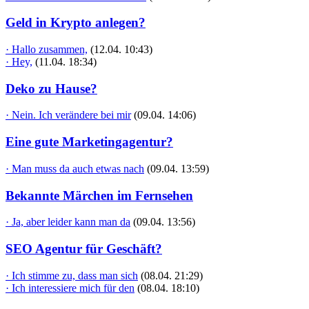
Geld in Krypto anlegen?
· Hallo zusammen,
(12.04. 10:43)
· Hey,
(11.04. 18:34)
Deko zu Hause?
· Nein. Ich verändere bei mir
(09.04. 14:06)
Eine gute Marketingagentur?
· Man muss da auch etwas nach
(09.04. 13:59)
Bekannte Märchen im Fernsehen
· Ja, aber leider kann man da
(09.04. 13:56)
SEO Agentur für Geschäft?
· Ich stimme zu, dass man sich
(08.04. 21:29)
· Ich interessiere mich für den
(08.04. 18:10)