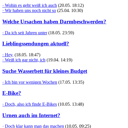
· Wohin es geht weiß ich auch
(20.05. 18:12)
· Wir haben uns noch nicht so
(25.04. 10:30)
Welche Ursachen haben Darmbeschwerden?
· Da ich seit Jahren unter
(18.05. 23:59)
Lieblingssendungen aktuell?
· Hey,
(18.05. 18:47)
· Weiß ich gar nicht, ich
(19.04. 14:19)
Suche Wasserbett für kleines Budget
· Ich bin vor wenigen Wochen
(17.05. 13:35)
E-Bike?
· Doch, also ich finde E-Bikes
(10.05. 13:48)
Urnen auch im Internet?
· Doch klar kann man das machen
(10.05. 09:25)