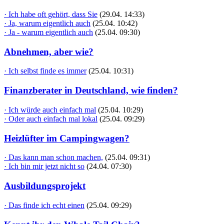
· Ich habe oft gehört, dass Sie
(29.04. 14:33)
· Ja, warum eigentlich auch
(25.04. 10:42)
· Ja - warum eigentlich auch
(25.04. 09:30)
Abnehmen, aber wie?
· Ich selbst finde es immer
(25.04. 10:31)
Finanzberater in Deutschland, wie finden?
· Ich würde auch einfach mal
(25.04. 10:29)
· Oder auch einfach mal lokal
(25.04. 09:29)
Heizlüfter im Campingwagen?
· Das kann man schon machen,
(25.04. 09:31)
· Ich bin mir jetzt nicht so
(24.04. 07:30)
Ausbildungsprojekt
· Das finde ich echt einen
(25.04. 09:29)