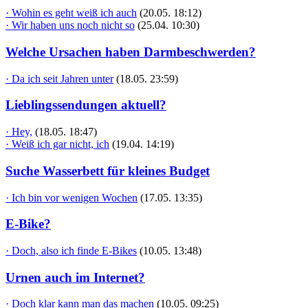
· Wohin es geht weiß ich auch
(20.05. 18:12)
· Wir haben uns noch nicht so
(25.04. 10:30)
Welche Ursachen haben Darmbeschwerden?
· Da ich seit Jahren unter
(18.05. 23:59)
Lieblingssendungen aktuell?
· Hey,
(18.05. 18:47)
· Weiß ich gar nicht, ich
(19.04. 14:19)
Suche Wasserbett für kleines Budget
· Ich bin vor wenigen Wochen
(17.05. 13:35)
E-Bike?
· Doch, also ich finde E-Bikes
(10.05. 13:48)
Urnen auch im Internet?
· Doch klar kann man das machen
(10.05. 09:25)