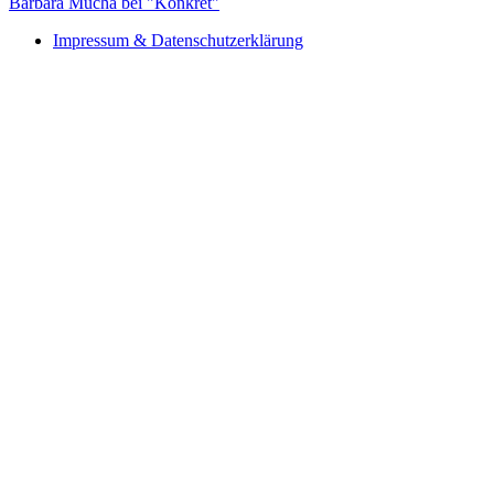
Barbara Mucha bei "Konkret"
Impressum & Datenschutzerklärung