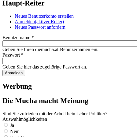
Haupt-Reiter
Neues Benutzerkonto erstellen
Anmelden
(aktiver Reiter)
Neues Passwort anfordern
Benutzername
*
Geben Sie Ihren diemucha.at-Benutzernamen ein.
Passwort
*
Geben Sie hier das zugehörige Passwort an.
Werbung
Die Mucha macht Meinung
Sind Sie zufrieden mit der Arbeit heimischer Politiker?
Auswahlmöglichkeiten
Ja
Nein