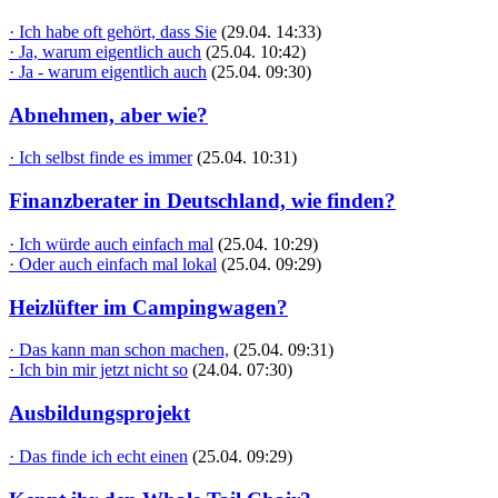
· Ich habe oft gehört, dass Sie
(29.04. 14:33)
· Ja, warum eigentlich auch
(25.04. 10:42)
· Ja - warum eigentlich auch
(25.04. 09:30)
Abnehmen, aber wie?
· Ich selbst finde es immer
(25.04. 10:31)
Finanzberater in Deutschland, wie finden?
· Ich würde auch einfach mal
(25.04. 10:29)
· Oder auch einfach mal lokal
(25.04. 09:29)
Heizlüfter im Campingwagen?
· Das kann man schon machen,
(25.04. 09:31)
· Ich bin mir jetzt nicht so
(24.04. 07:30)
Ausbildungsprojekt
· Das finde ich echt einen
(25.04. 09:29)