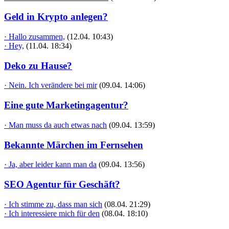
Geld in Krypto anlegen?
· Hallo zusammen,
(12.04. 10:43)
· Hey,
(11.04. 18:34)
Deko zu Hause?
· Nein. Ich verändere bei mir
(09.04. 14:06)
Eine gute Marketingagentur?
· Man muss da auch etwas nach
(09.04. 13:59)
Bekannte Märchen im Fernsehen
· Ja, aber leider kann man da
(09.04. 13:56)
SEO Agentur für Geschäft?
· Ich stimme zu, dass man sich
(08.04. 21:29)
· Ich interessiere mich für den
(08.04. 18:10)