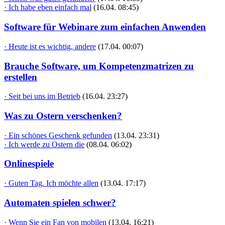
· Ich habe eben einfach mal
(16.04. 08:45)
Software für Webinare zum einfachen Anwenden
· Heute ist es wichtig, andere
(17.04. 00:07)
Brauche Software, um Kompetenzmatrizen zu
erstellen
· Seit bei uns im Betrieb
(16.04. 23:27)
Was zu Ostern verschenken?
· Ein schönes Geschenk gefunden
(13.04. 23:31)
· Ich werde zu Ostern die
(08.04. 06:02)
Onlinespiele
· Guten Tag. Ich möchte allen
(13.04. 17:17)
Automaten spielen schwer?
· Wenn Sie ein Fan von mobilen
(13.04. 16:21)