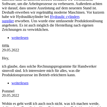
Software, um die Arbeitsprozesse zu verbessern. Außerdem achten
wir darauf, dass unsere Ausrüstung auf dem neuesten Stand ist.
Deshalb erwerben wir regelmäßig moderne Maschinen. Vor kurzem
habe wir Hydraulikzylinder bei
Hydraulic cylinders
supplier
erworben. Uns wurde eine umfassende Produktionslösung
angeboten. Es ist auch möglich die Herstellung nach eigenen
Zeichnungen zu verwirklichen.
weiterlesen
fiffik
29.05.2022
Hey,
ich glaube, dass solche Rechnungsprogramme für Handwerker
sinnvoll sind. Ich interessiere mich für alles, was die
Produktionsprozesse im Betrieb erleichtern kann.
weiterlesen
Pommel
20.05.2022
Wohin es geht weiß ich auch noch nicht. was ich machen werde,