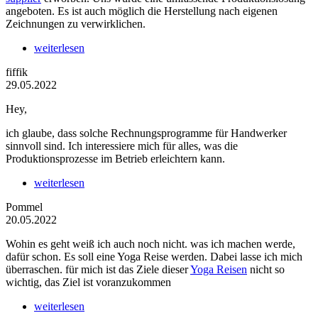
angeboten. Es ist auch möglich die Herstellung nach eigenen
Zeichnungen zu verwirklichen.
weiterlesen
fiffik
29.05.2022
Hey,
ich glaube, dass solche Rechnungsprogramme für Handwerker
sinnvoll sind. Ich interessiere mich für alles, was die
Produktionsprozesse im Betrieb erleichtern kann.
weiterlesen
Pommel
20.05.2022
Wohin es geht weiß ich auch noch nicht. was ich machen werde,
dafür schon. Es soll eine Yoga Reise werden. Dabei lasse ich mich
überraschen. für mich ist das Ziele dieser
Yoga Reisen
nicht so
wichtig, das Ziel ist voranzukommen
weiterlesen