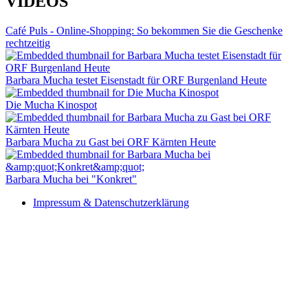
VIDEOS
Café Puls - Online-Shopping: So bekommen Sie die Geschenke
rechtzeitig
Barbara Mucha testet Eisenstadt für ORF Burgenland Heute
Die Mucha Kinospot
Barbara Mucha zu Gast bei ORF Kärnten Heute
Barbara Mucha bei "Konkret"
Impressum & Datenschutzerklärung