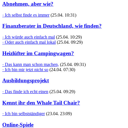
Abnehmen, aber wie?
· Ich selbst finde es immer
(25.04. 10:31)
Finanzberater in Deutschland, wie finden?
· Ich würde auch einfach mal
(25.04. 10:29)
· Oder auch einfach mal lokal
(25.04. 09:29)
Heizlüfter im Campingwagen?
· Das kann man schon machen,
(25.04. 09:31)
· Ich bin mir jetzt nicht so
(24.04. 07:30)
Ausbildungsprojekt
· Das finde ich echt einen
(25.04. 09:29)
Kennt ihr den Whale Tail Chair?
· Ich bin selbstständiger
(23.04. 23:09)
Online-Spiele