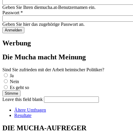
Geben Sie Ihren diemucha.at-Benutzernamen ein.
Passwort
*
Geben Sie hier das zugehörige Passwort an.
Werbung
Die Mucha macht Meinung
Sind Sie zufrieden mit der Arbeit heimischer Politiker?
Auswahlmöglichkeiten
Ja
Nein
Es geht so
Leave this field blank
Ältere Umfragen
Resultate
DIE MUCHA-AUFREGER