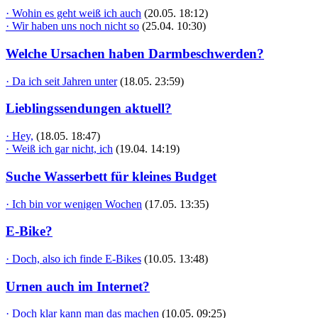
· Wohin es geht weiß ich auch
(20.05. 18:12)
· Wir haben uns noch nicht so
(25.04. 10:30)
Welche Ursachen haben Darmbeschwerden?
· Da ich seit Jahren unter
(18.05. 23:59)
Lieblingssendungen aktuell?
· Hey,
(18.05. 18:47)
· Weiß ich gar nicht, ich
(19.04. 14:19)
Suche Wasserbett für kleines Budget
· Ich bin vor wenigen Wochen
(17.05. 13:35)
E-Bike?
· Doch, also ich finde E-Bikes
(10.05. 13:48)
Urnen auch im Internet?
· Doch klar kann man das machen
(10.05. 09:25)