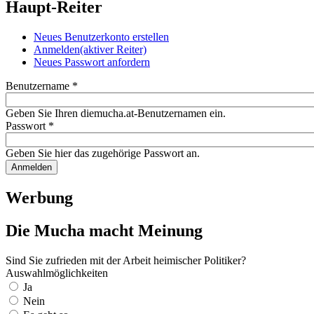
Haupt-Reiter
Neues Benutzerkonto erstellen
Anmelden
(aktiver Reiter)
Neues Passwort anfordern
Benutzername
*
Geben Sie Ihren diemucha.at-Benutzernamen ein.
Passwort
*
Geben Sie hier das zugehörige Passwort an.
Werbung
Die Mucha macht Meinung
Sind Sie zufrieden mit der Arbeit heimischer Politiker?
Auswahlmöglichkeiten
Ja
Nein