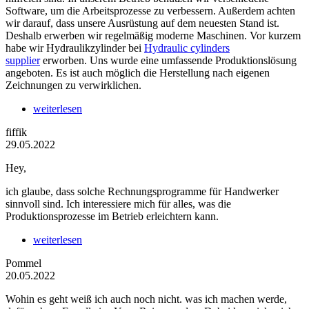
Software, um die Arbeitsprozesse zu verbessern. Außerdem achten
wir darauf, dass unsere Ausrüstung auf dem neuesten Stand ist.
Deshalb erwerben wir regelmäßig moderne Maschinen. Vor kurzem
habe wir Hydraulikzylinder bei
Hydraulic cylinders
supplier
erworben. Uns wurde eine umfassende Produktionslösung
angeboten. Es ist auch möglich die Herstellung nach eigenen
Zeichnungen zu verwirklichen.
weiterlesen
fiffik
29.05.2022
Hey,
ich glaube, dass solche Rechnungsprogramme für Handwerker
sinnvoll sind. Ich interessiere mich für alles, was die
Produktionsprozesse im Betrieb erleichtern kann.
weiterlesen
Pommel
20.05.2022
Wohin es geht weiß ich auch noch nicht. was ich machen werde,