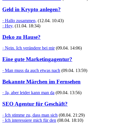
Geld in Krypto anlegen?
· Hallo zusammen,
(12.04. 10:43)
· Hey,
(11.04. 18:34)
Deko zu Hause?
· Nein. Ich verändere bei mir
(09.04. 14:06)
Eine gute Marketingagentur?
· Man muss da auch etwas nach
(09.04. 13:59)
Bekannte Märchen im Fernsehen
· Ja, aber leider kann man da
(09.04. 13:56)
SEO Agentur für Geschäft?
· Ich stimme zu, dass man sich
(08.04. 21:29)
· Ich interessiere mich für den
(08.04. 18:10)