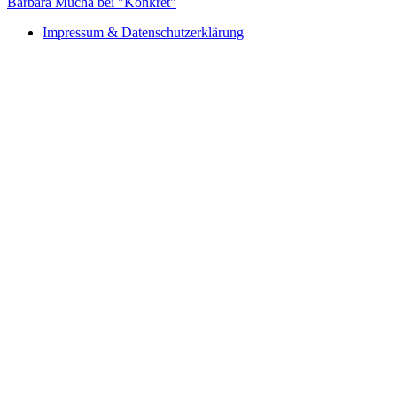
Barbara Mucha bei "Konkret"
Impressum & Datenschutzerklärung