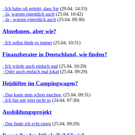
· Ich habe oft gehört, dass Sie
(29.04. 14:33)
· Ja, warum eigentlich auch
(25.04. 10:42)
· Ja - warum eigentlich auch
(25.04. 09:30)
Abnehmen, aber wie?
· Ich selbst finde es immer
(25.04. 10:31)
Finanzberater in Deutschland, wie finden?
· Ich würde auch einfach mal
(25.04. 10:29)
· Oder auch einfach mal lokal
(25.04. 09:29)
Heizlüfter im Campingwagen?
· Das kann man schon machen,
(25.04. 09:31)
· Ich bin mir jetzt nicht so
(24.04. 07:30)
Ausbildungsprojekt
· Das finde ich echt einen
(25.04. 09:29)