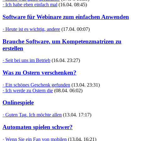
· Ich habe eben einfach mal
(16.04. 08:45)
Software für Webinare zum einfachen Anwenden
· Heute ist es wichtig, andere
(17.04. 00:07)
Brauche Software, um Kompetenzmatrizen zu
erstellen
· Seit bei uns im Betrieb
(16.04. 23:27)
Was zu Ostern verschenken?
· Ein schönes Geschenk gefunden
(13.04. 23:31)
· Ich werde zu Ostern die
(08.04. 06:02)
Onlinespiele
· Guten Tag. Ich möchte allen
(13.04. 17:17)
Automaten spielen schwer?
· Wenn Sie ein Fan von mobilen
(13.04. 16:21)