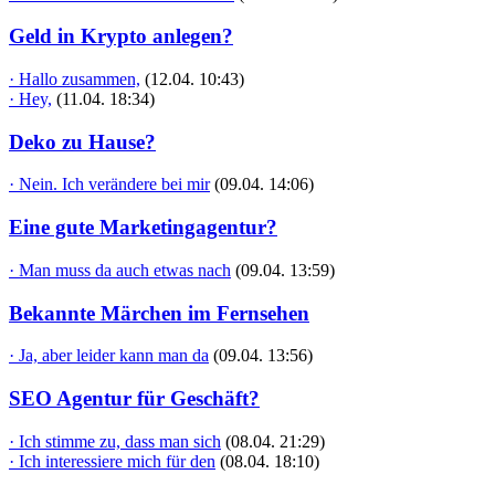
Geld in Krypto anlegen?
· Hallo zusammen,
(12.04. 10:43)
· Hey,
(11.04. 18:34)
Deko zu Hause?
· Nein. Ich verändere bei mir
(09.04. 14:06)
Eine gute Marketingagentur?
· Man muss da auch etwas nach
(09.04. 13:59)
Bekannte Märchen im Fernsehen
· Ja, aber leider kann man da
(09.04. 13:56)
SEO Agentur für Geschäft?
· Ich stimme zu, dass man sich
(08.04. 21:29)
· Ich interessiere mich für den
(08.04. 18:10)