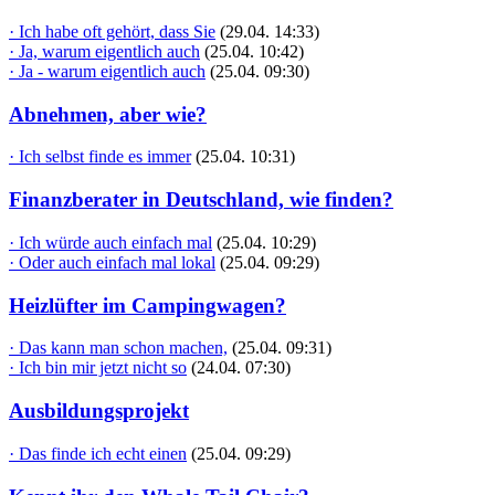
· Ich habe oft gehört, dass Sie
(29.04. 14:33)
· Ja, warum eigentlich auch
(25.04. 10:42)
· Ja - warum eigentlich auch
(25.04. 09:30)
Abnehmen, aber wie?
· Ich selbst finde es immer
(25.04. 10:31)
Finanzberater in Deutschland, wie finden?
· Ich würde auch einfach mal
(25.04. 10:29)
· Oder auch einfach mal lokal
(25.04. 09:29)
Heizlüfter im Campingwagen?
· Das kann man schon machen,
(25.04. 09:31)
· Ich bin mir jetzt nicht so
(24.04. 07:30)
Ausbildungsprojekt
· Das finde ich echt einen
(25.04. 09:29)