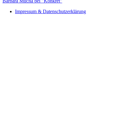
Barbara Mucha bei "Konkret"
Impressum & Datenschutzerklärung