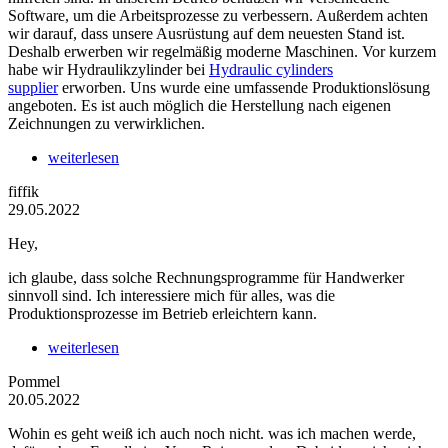
Software, um die Arbeitsprozesse zu verbessern. Außerdem achten
wir darauf, dass unsere Ausrüstung auf dem neuesten Stand ist.
Deshalb erwerben wir regelmäßig moderne Maschinen. Vor kurzem
habe wir Hydraulikzylinder bei
Hydraulic cylinders
supplier
erworben. Uns wurde eine umfassende Produktionslösung
angeboten. Es ist auch möglich die Herstellung nach eigenen
Zeichnungen zu verwirklichen.
weiterlesen
fiffik
29.05.2022
Hey,
ich glaube, dass solche Rechnungsprogramme für Handwerker
sinnvoll sind. Ich interessiere mich für alles, was die
Produktionsprozesse im Betrieb erleichtern kann.
weiterlesen
Pommel
20.05.2022
Wohin es geht weiß ich auch noch nicht. was ich machen werde,