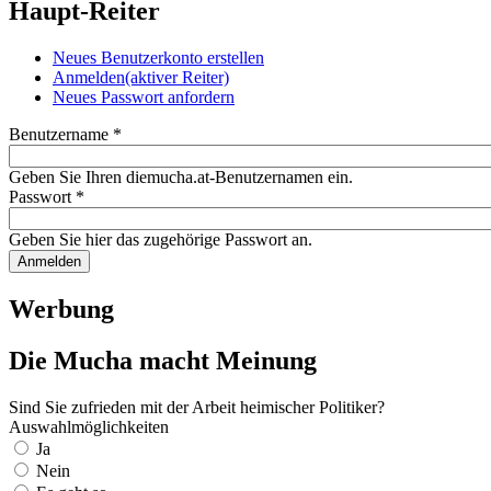
Haupt-Reiter
Neues Benutzerkonto erstellen
Anmelden
(aktiver Reiter)
Neues Passwort anfordern
Benutzername
*
Geben Sie Ihren diemucha.at-Benutzernamen ein.
Passwort
*
Geben Sie hier das zugehörige Passwort an.
Werbung
Die Mucha macht Meinung
Sind Sie zufrieden mit der Arbeit heimischer Politiker?
Auswahlmöglichkeiten
Ja
Nein