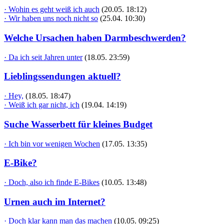
· Wohin es geht weiß ich auch
(20.05. 18:12)
· Wir haben uns noch nicht so
(25.04. 10:30)
Welche Ursachen haben Darmbeschwerden?
· Da ich seit Jahren unter
(18.05. 23:59)
Lieblingssendungen aktuell?
· Hey,
(18.05. 18:47)
· Weiß ich gar nicht, ich
(19.04. 14:19)
Suche Wasserbett für kleines Budget
· Ich bin vor wenigen Wochen
(17.05. 13:35)
E-Bike?
· Doch, also ich finde E-Bikes
(10.05. 13:48)
Urnen auch im Internet?
· Doch klar kann man das machen
(10.05. 09:25)