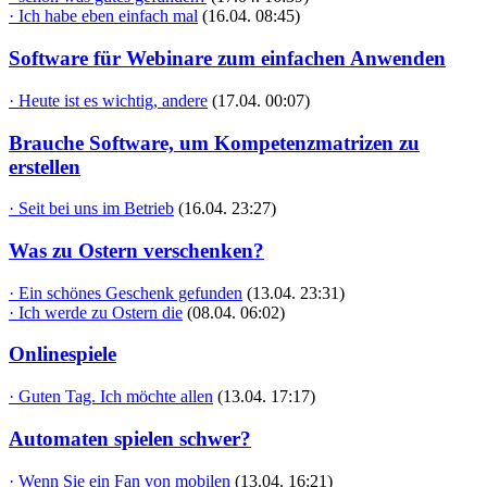
· Ich habe eben einfach mal
(16.04. 08:45)
Software für Webinare zum einfachen Anwenden
· Heute ist es wichtig, andere
(17.04. 00:07)
Brauche Software, um Kompetenzmatrizen zu
erstellen
· Seit bei uns im Betrieb
(16.04. 23:27)
Was zu Ostern verschenken?
· Ein schönes Geschenk gefunden
(13.04. 23:31)
· Ich werde zu Ostern die
(08.04. 06:02)
Onlinespiele
· Guten Tag. Ich möchte allen
(13.04. 17:17)
Automaten spielen schwer?
· Wenn Sie ein Fan von mobilen
(13.04. 16:21)