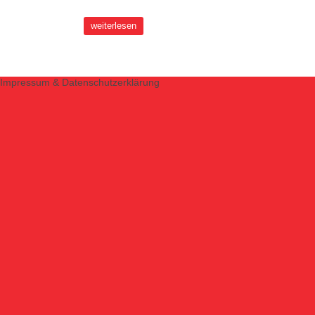
weiterlesen
Impressum & Datenschutzerklärung